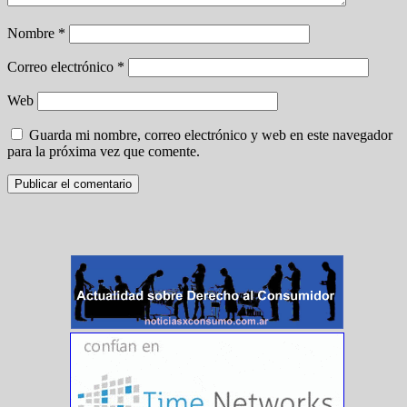
Nombre
*
Correo electrónico
*
Web
Guarda mi nombre, correo electrónico y web en este navegador
para la próxima vez que comente.