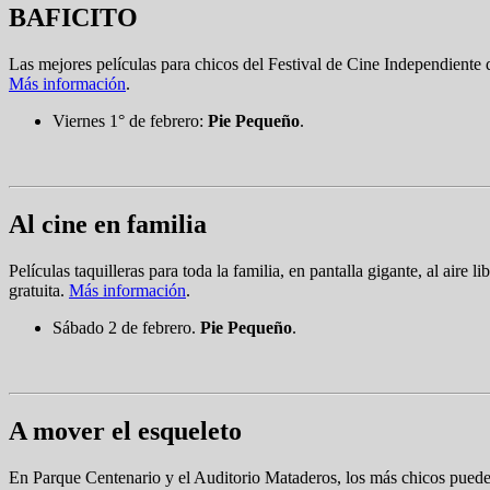
BAFICITO
Las mejores películas para chicos del Festival de Cine Independiente 
Más información
.
Viernes 1° de febrero:
Pie Pequeño
.
Al cine en familia
Películas taquilleras para toda la familia, en pantalla gigante, al aire
gratuita.
Más información
.
Sábado 2 de febrero.
Pie Pequeño
.
A mover el esqueleto
En Parque Centenario y el Auditorio Mataderos, los más chicos pueden 