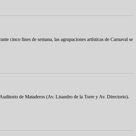
nte cinco fines de semana, las agrupaciones artísticas de Carnaval se
 Auditorio de Mataderos (Av. Lisandro de la Torre y Av. Directorio).