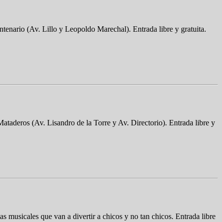
tenario (Av. Lillo y Leopoldo Marechal). Entrada libre y gratuita.
e Mataderos (Av. Lisandro de la Torre y Av. Directorio). Entrada libre y
 musicales que van a divertir a chicos y no tan chicos. Entrada libre