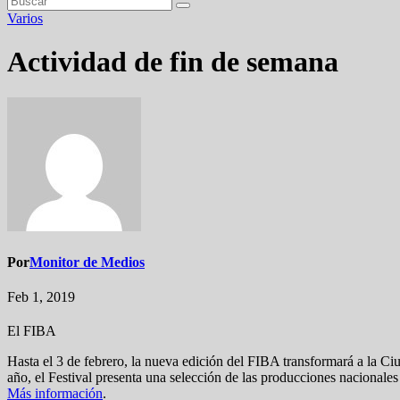
Varios
Actividad de fin de semana
Por
Monitor de Medios
Feb 1, 2019
El FIBA
Hasta el 3 de febrero, la nueva edición del FIBA transformará a la Ciu
año, el Festival presenta una selección de las producciones nacionales m
Más información
.