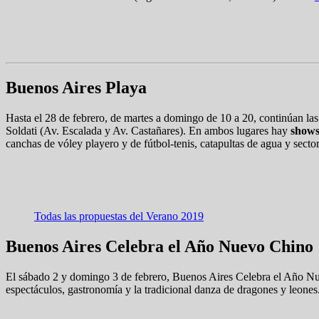
Buenos Aires Playa
Hasta el 28 de febrero, de martes a domingo de 10 a 20, continúan las 
Soldati (Av. Escalada y Av. Castañares). En ambos lugares hay
shows
canchas de vóley playero y de fútbol-tenis, catapultas de agua y secto
Todas las propuestas del Verano 2019
Buenos Aires Celebra el Año Nuevo Chino
El sábado 2 y domingo 3 de febrero, Buenos Aires Celebra el Año Nue
espectáculos, gastronomía y la tradicional danza de dragones y leones