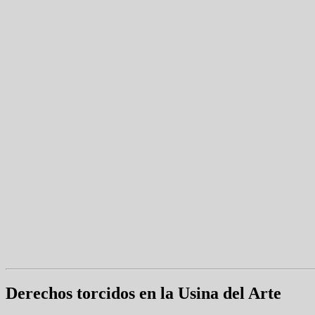
Derechos torcidos en la Usina del Arte