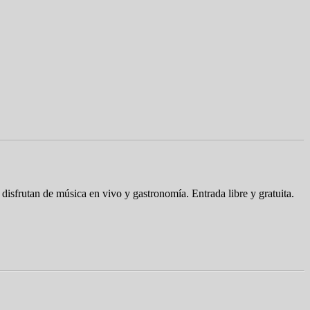
disfrutan de música en vivo y gastronomía. Entrada libre y gratuita.