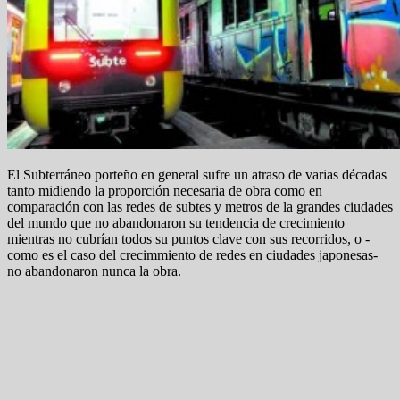
El Subterráneo porteño en general sufre un atraso de varias décadas
tanto midiendo la proporción necesaria de obra como en
comparación con las redes de subtes y metros de la grandes ciudades
del mundo que no abandonaron su tendencia de crecimiento
mientras no cubrían todos su puntos clave con sus recorridos, o -
como es el caso del crecimmiento de redes en ciudades japonesas-
no abandonaron nunca la obra.