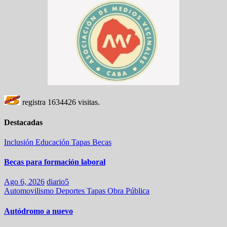
registra
1634426
visitas.
Destacadas
Inclusión
Educación
Tapas
Becas
Becas para formación laboral
Ago 6, 2026
diario5
Automovilismo
Deportes
Tapas
Obra Pública
Autódromo a nuevo