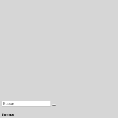
Secciones