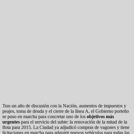
Tras un año de discusión con la Nación, aumentos de impuestos y
peajes, toma de deuda y el cierre de la línea A, el Gobierno porteño
se puso en marcha para concretar uno de los
objetivos más
urgentes
para el servicio del subte: la renovación de la mitad de la
flota para 2015. La Ciudad ya adjudicó compras de vagones y tiene
licitaciones en marcha para adquirir nuevos vehículos para todas las