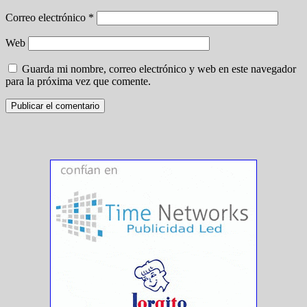
Correo electrónico
*
Web
Guarda mi nombre, correo electrónico y web en este navegador
para la próxima vez que comente.