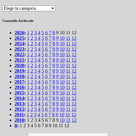
Secciones
Contenido Archivado
2026
:
1
2
3
4
5
6
7
8
9
10
11
12
2025
:
1
2
3
4
5
6
7
8
9
10
11
12
2024
:
1
2
3
4
5
6
7
8
9
10
11
12
2023
:
1
2
3
4
5
6
7
8
9
10
11
12
2022
:
1
2
3
4
5
6
7
8
9
10
11
12
2021
:
1
2
3
4
5
6
7
8
9
10
11
12
2020
:
1
2
3
4
5
6
7
8
9
10
11
12
2019
:
1
2
3
4
5
6
7
8
9
10
11
12
2018
:
1
2
3
4
5
6
7
8
9
10
11
12
2017
:
1
2
3
4
5
6
7
8
9
10
11
12
2016
:
1
2
3
4
5
6
7
8
9
10
11
12
2015
:
1
2
3
4
5
6
7
8
9
10
11
12
2014
:
1
2
3
4
5
6
7
8
9
10
11
12
2013
:
1
2
3
4
5
6
7
8
9
10
11
12
2012
:
1
2
3
4
5
6
7
8
9
10
11
12
2011
:
1
2
3
4
5
6
7
8
9
10
11
12
2010
:
1
2
3
4
5
6
7
8
9
10
11
12
0
:
1
2
3
4
5
6
7
8
9
10
11
12