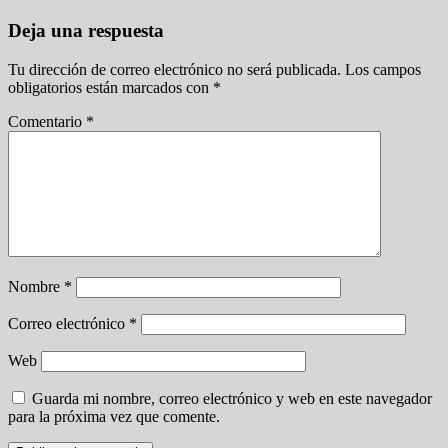
Deja una respuesta
Tu dirección de correo electrónico no será publicada.
Los campos
obligatorios están marcados con
*
Comentario
*
Nombre
*
Correo electrónico
*
Web
Guarda mi nombre, correo electrónico y web en este navegador
para la próxima vez que comente.