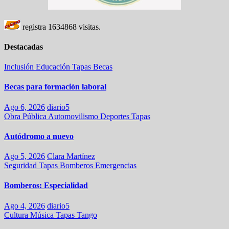
registra
1634868
visitas.
Destacadas
Inclusión
Educación
Tapas
Becas
Becas para formación laboral
Ago 6, 2026
diario5
Obra Pública
Automovilismo
Deportes
Tapas
Autódromo a nuevo
Ago 5, 2026
Clara Martínez
Seguridad
Tapas
Bomberos
Emergencias
Bomberos: Especialidad
Ago 4, 2026
diario5
Cultura
Música
Tapas
Tango