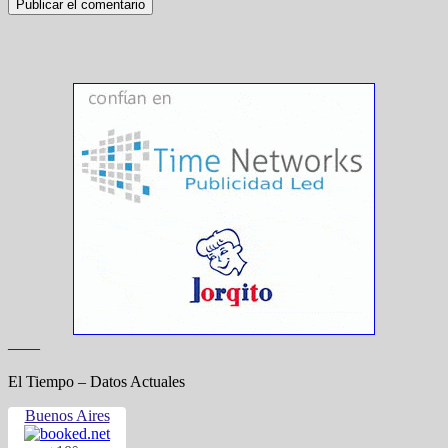
——
El Tiempo – Datos Actuales
Buenos Aires