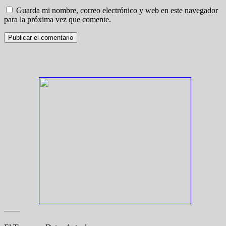
Guarda mi nombre, correo electrónico y web en este navegador
para la próxima vez que comente.
——