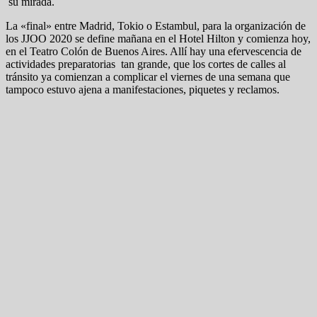
su mirada.
La «final» entre Madrid, Tokio o Estambul, para la organización de
los JJOO 2020 se define mañana en el Hotel Hilton y comienza hoy,
en el Teatro Colón de Buenos Aires. Allí hay una efervescencia de
actividades preparatorias tan grande, que los cortes de calles al
tránsito ya comienzan a complicar el viernes de una semana que
tampoco estuvo ajena a manifestaciones, piquetes y reclamos.