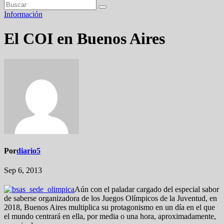
Información
El COI en Buenos Aires
Por
diario5
Sep 6, 2013
Aún con el paladar cargado del especial sabor
de saberse organizadora de los Juegos Olímpicos de la Juventud, en
2018, Buenos Aires multiplica su protagonismo en un día en el que
el mundo centrará en ella, por media o una hora, aproximadamente,