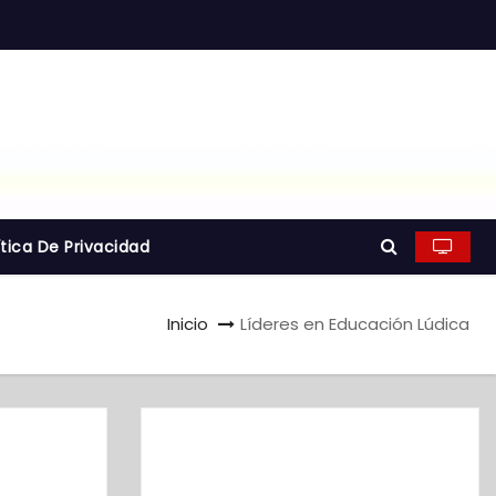
ítica De Privacidad
Inicio
Líderes en Educación Lúdica