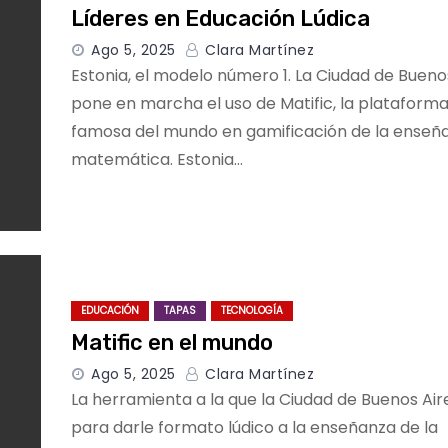
Líderes en Educación Lúdica
Ago 5, 2025
Clara Martínez
Estonia, el modelo número 1. La Ciudad de Bueno
pone en marcha el uso de Matific, la plataform
famosa del mundo en gamificación de la enseñ
matemática. Estonia…
EDUCACIÓN
TAPAS
TECNOLOGÍA
Matific en el mundo
Ago 5, 2025
Clara Martínez
La herramienta a la que la Ciudad de Buenos Air
para darle formato lúdico a la enseñanza de la