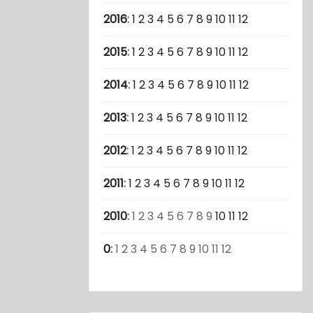
2016
:
1
2
3
4
5
6
7
8
9
10
11
12
2015
:
1
2
3
4
5
6
7
8
9
10
11
12
2014
:
1
2
3
4
5
6
7
8
9
10
11
12
2013
:
1
2
3
4
5
6
7
8
9
10
11
12
2012
:
1
2
3
4
5
6
7
8
9
10
11
12
2011
:
1
2
3
4
5
6
7
8
9
10
11
12
2010
:
1
2
3
4
5
6
7
8
9
10
11
12
0
:
1
2
3
4
5
6
7
8
9
10
11
12