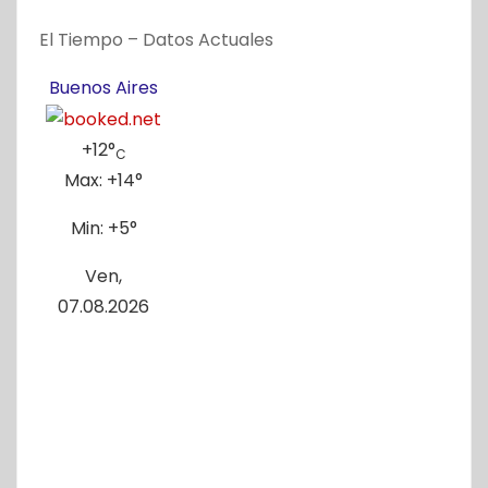
El Tiempo – Datos Actuales
Buenos Aires
+
12°
C
Max:
+
14°
Min:
+
5°
Ven,
07.08.2026