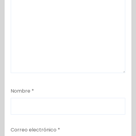
Nombre
*
Correo electrónico
*