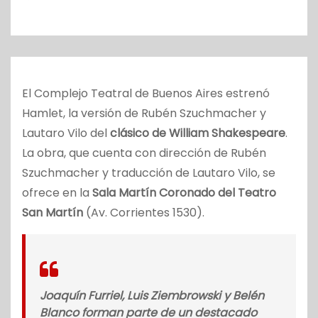
o
El Complejo Teatral de Buenos Aires estrenó
Hamlet, la versión de Rubén Szuchmacher y
Lautaro Vilo del
clásico de William Shakespeare
.
La obra, que cuenta con dirección de Rubén
Szuchmacher y traducción de Lautaro Vilo, se
ofrece en la
Sala Martín Coronado del Teatro
San Martín
(Av. Corrientes 1530).
Joaquín Furriel, Luis Ziembrowski y Belén
Blanco forman parte de un destacado