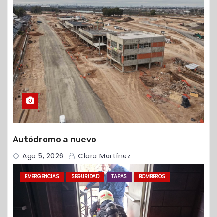
Autódromo a nuevo
Ago 5, 2026
Clara Martínez
EMERGENCIAS
SEGURIDAD
TAPAS
BOMBEROS