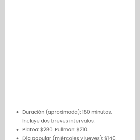
Duración (aproximada): 180 minutos.
Incluye dos breves intervalos.
Platea: $280. Pullman: $210.
Día popular (miércoles y jueves): $140.