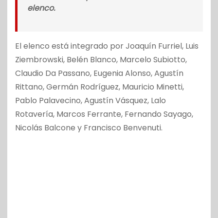
elenco.
El elenco está integrado por Joaquín Furriel, Luis
Ziembrowski, Belén Blanco, Marcelo Subiotto,
Claudio Da Passano, Eugenia Alonso, Agustín
Rittano, Germán Rodríguez, Mauricio Minetti,
Pablo Palavecino, Agustín Vásquez, Lalo
Rotavería, Marcos Ferrante, Fernando Sayago,
Nicolás Balcone y Francisco Benvenuti.