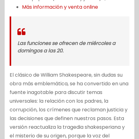
Más información y venta online
Las funciones se ofrecen de miércoles a
domingos a las 20.
El clásico de William Shakespeare, sin dudas su
obra más emblemática, se ha convertido en una
fuente inagotable para discutir temas
universales: la relación con los padres, la
corrupción, los crímenes que reclaman justicia y
las decisiones que definen nuestros pasos. Esta
versión reactualiza la tragedia shakesperiana y
el misterio de su origen, porque la voz del