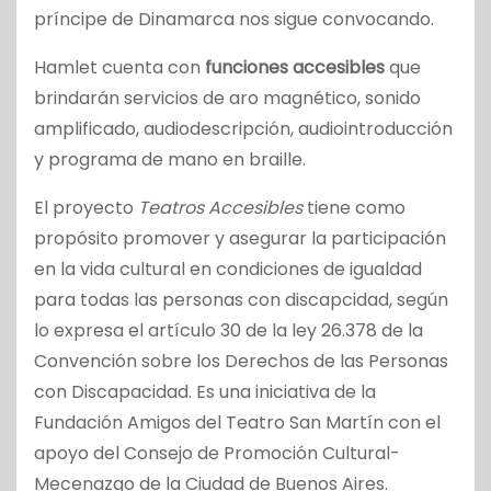
príncipe de Dinamarca nos sigue convocando.
Hamlet cuenta con
funciones accesibles
que
brindarán servicios de aro magnético, sonido
amplificado, audiodescripción, audiointroducción
y programa de mano en braille.
El proyecto
Teatros Accesibles
tiene como
propósito promover y asegurar la participación
en la vida cultural en condiciones de igualdad
para todas las personas con discapcidad, según
lo expresa el artículo 30 de la ley 26.378 de la
Convención sobre los Derechos de las Personas
con Discapacidad. Es una iniciativa de la
Fundación Amigos del Teatro San Martín con el
apoyo del Consejo de Promoción Cultural-
Mecenazgo de la Ciudad de Buenos Aires.