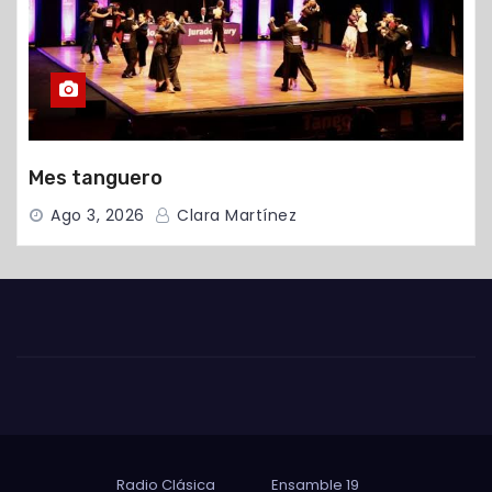
Mes tanguero
Ago 3, 2026
Clara Martínez
Radio Clásica
Ensamble 19