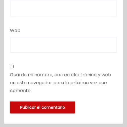
Web
Guarda mi nombre, correo electrónico y web
en este navegador para la próxima vez que
comente.