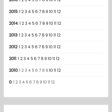
2015
:
1
2
3
4
5
6
7
8
9
10
11
12
2014
:
1
2
3
4
5
6
7
8
9
10
11
12
2013
:
1
2
3
4
5
6
7
8
9
10
11
12
2012
:
1
2
3
4
5
6
7
8
9
10
11
12
2011
:
1
2
3
4
5
6
7
8
9
10
11
12
2010
:
1
2
3
4
5
6
7
8
9
10
11
12
0
:
1
2
3
4
5
6
7
8
9
10
11
12