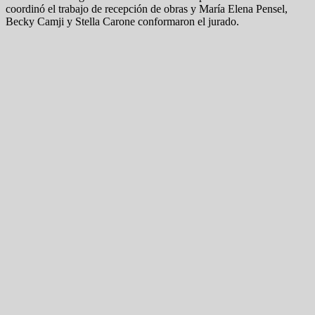
coordinó el trabajo de recepción de obras y María Elena Pensel,
Becky Camji y Stella Carone conformaron el jurado.