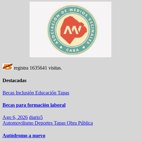
registra
1635641
visitas.
Destacadas
Becas
Inclusión
Educación
Tapas
Becas para formación laboral
Ago 6, 2026
diario5
Automovilismo
Deportes
Tapas
Obra Pública
Autódromo a nuevo