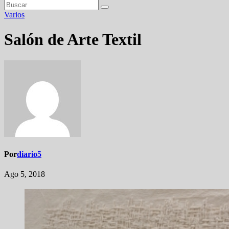
Varios
Salón de Arte Textil
Por
diario5
Ago 5, 2018