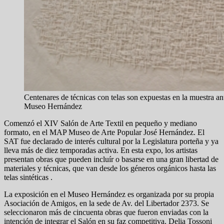
Centenares de técnicas con telas son expuestas en la muestra anu
Museo Hernández
Comenzó el XIV Salón de Arte Textil en pequeño y mediano
formato, en el MAP Museo de Arte Popular José Hernández. El
SAT fue declarado de interés cultural por la Legislatura porteña y ya
lleva más de diez temporadas activa. En esta expo, los artistas
presentan obras que pueden incluír o basarse en una gran libertad de
materiales y técnicas, que van desde los géneros orgánicos hasta las
telas sintéticas .
La exposición en el Museo Hernández es organizada por su propia
Asociación de Amigos, en la sede de Av. del Libertador 2373. Se
seleccionaron más de cincuenta obras que fueron enviadas con la
intención de integrar el Salón en su faz competitiva. Delia Tossoni