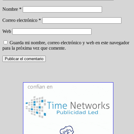
Nombre
*
Correo electrónico
*
Web
Guarda mi nombre, correo electrónico y web en este navegador
para la próxima vez que comente.