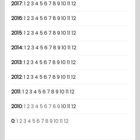
2017
:
1
2
3
4
5
6
7
8
9
10
11
12
2016
:
1
2
3
4
5
6
7
8
9
10
11
12
2015
:
1
2
3
4
5
6
7
8
9
10
11
12
2014
:
1
2
3
4
5
6
7
8
9
10
11
12
2013
:
1
2
3
4
5
6
7
8
9
10
11
12
2012
:
1
2
3
4
5
6
7
8
9
10
11
12
2011
:
1
2
3
4
5
6
7
8
9
10
11
12
2010
:
1
2
3
4
5
6
7
8
9
10
11
12
0
:
1
2
3
4
5
6
7
8
9
10
11
12