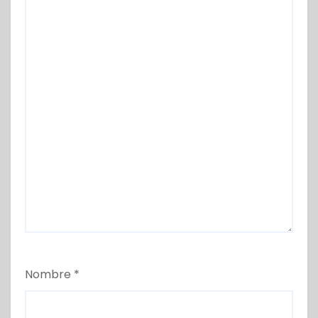
Nombre
*