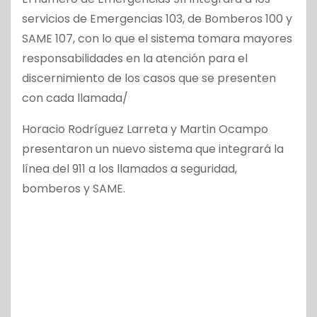
servicios de Emergencias 103, de Bomberos 100 y
SAME 107, con lo que el sistema tomara mayores
responsabilidades en la atención para el
discernimiento de los casos que se presenten
con cada llamada/
Horacio Rodríguez Larreta y Martin Ocampo
presentaron un nuevo sistema que integrará la
línea del 911 a los llamados a seguridad,
bomberos y SAME.