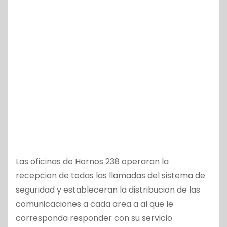
Las oficinas de Hornos 238 operaran la
recepcion de todas las llamadas del sistema de
seguridad y estableceran la distribucion de las
comunicaciones a cada area a al que le
corresponda responder con su servicio