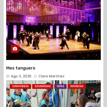
Mes tanguero
Ago 3, 2026
Clara Martínez
CONVIVENCIA
SOLIDARIDAD
TAPAS
INFANCIAS