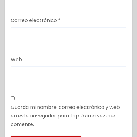
Correo electrónico
*
Web
Guarda mi nombre, correo electrónico y web
en este navegador para la próxima vez que
comente.