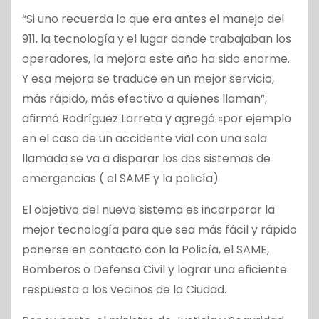
“Si uno recuerda lo que era antes el manejo del
911, la tecnología y el lugar donde trabajaban los
operadores, la mejora este año ha sido enorme.
Y esa mejora se traduce en un mejor servicio,
más rápido, más efectivo a quienes llaman”,
afirmó Rodríguez Larreta y agregó «por ejemplo
en el caso de un accidente vial con una sola
llamada se va a disparar los dos sistemas de
emergencias ( el SAME y la policía)
El objetivo del nuevo sistema es incorporar la
mejor tecnología para que sea más fácil y rápido
ponerse en contacto con la Policía, el SAME,
Bomberos o Defensa Civil y lograr una eficiente
respuesta a los vecinos de la Ciudad.