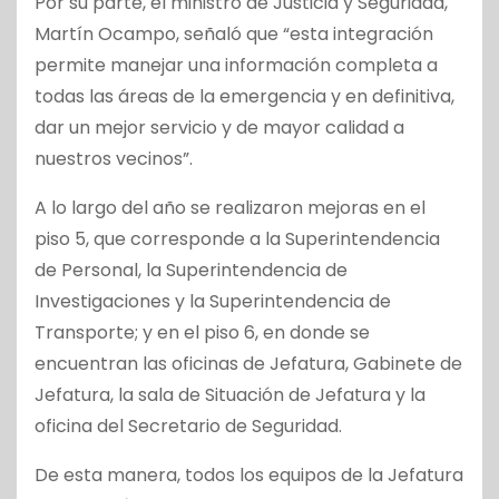
Por su parte, el ministro de Justicia y Seguridad,
Martín Ocampo, señaló que “esta integración
permite manejar una información completa a
todas las áreas de la emergencia y en definitiva,
dar un mejor servicio y de mayor calidad a
nuestros vecinos”.
A lo largo del año se realizaron mejoras en el
piso 5, que corresponde a la Superintendencia
de Personal, la Superintendencia de
Investigaciones y la Superintendencia de
Transporte; y en el piso 6, en donde se
encuentran las oficinas de Jefatura, Gabinete de
Jefatura, la sala de Situación de Jefatura y la
oficina del Secretario de Seguridad.
De esta manera, todos los equipos de la Jefatura