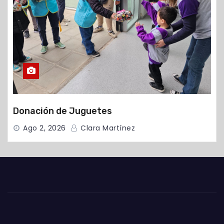
Donación de Juguetes
Ago 2, 2026
Clara Martínez