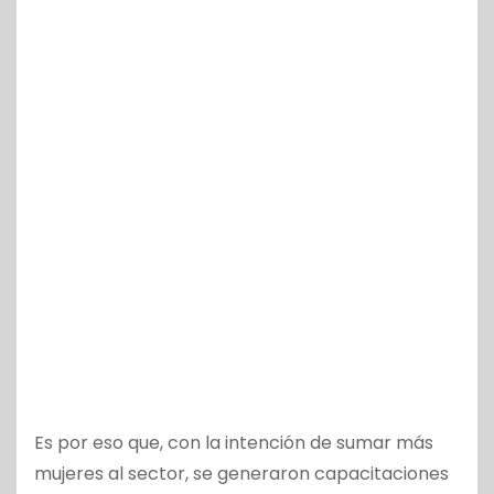
Es por eso que, con la intención de sumar más
mujeres al sector, se generaron capacitaciones