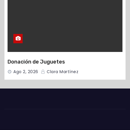
Donación de Juguetes
Ago 2, 2026
Clara Martínez