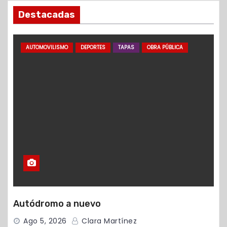
Destacadas
AUTOMOVILISMO
DEPORTES
TAPAS
OBRA PÚBLICA
Autódromo a nuevo
Ago 5, 2026
Clara Martínez