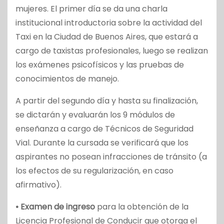
mujeres. El primer día se da una charla
institucional introductoria sobre la actividad del
Taxi en la Ciudad de Buenos Aires, que estará a
cargo de taxistas profesionales, luego se realizan
los exámenes psicofísicos y las pruebas de
conocimientos de manejo.
A partir del segundo día y hasta su finalización,
se dictarán y evaluarán los 9 módulos de
enseñanza a cargo de Técnicos de Seguridad
Vial. Durante la cursada se verificará que los
aspirantes no posean infracciones de tránsito (a
los efectos de su regularización, en caso
afirmativo).
• Examen de ingreso
para la obtención de la
Licencia Profesional de Conducir que otorga el