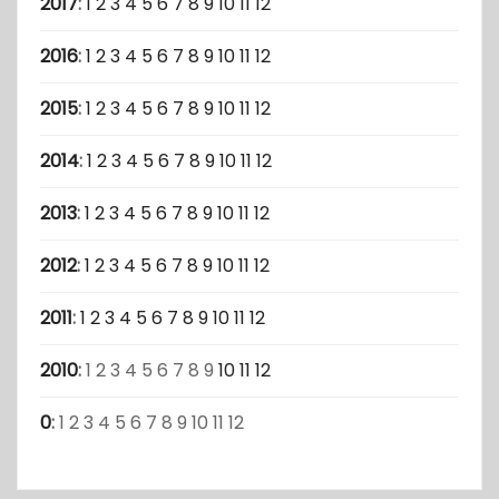
2017
:
1
2
3
4
5
6
7
8
9
10
11
12
2016
:
1
2
3
4
5
6
7
8
9
10
11
12
2015
:
1
2
3
4
5
6
7
8
9
10
11
12
2014
:
1
2
3
4
5
6
7
8
9
10
11
12
2013
:
1
2
3
4
5
6
7
8
9
10
11
12
2012
:
1
2
3
4
5
6
7
8
9
10
11
12
2011
:
1
2
3
4
5
6
7
8
9
10
11
12
2010
:
1
2
3
4
5
6
7
8
9
10
11
12
0
:
1
2
3
4
5
6
7
8
9
10
11
12