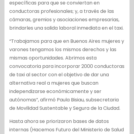
específicas para que se conviertan en
conductoras profesionales; y, a través de las
cámaras, gremios y asociaciones empresarias,
brindarles una salida laboral inmediata en el taxi.
“Trabajamos para que en Buenos Aires mujeres y
varones tengamos los mismos derechos y las
mismas oportunidades. Abrimos esta
convocatoria para incorporar 2000 conductoras
de taxi al sector con el objetivo de dar una
alternativa real a mujeres que buscan
independizarse económicamente y ser
autónomas”, afirmó Paula Bisiau, subsecretaria
de Movilidad Sustentable y Segura de la Ciudad.
Hasta ahora se priorizaron bases de datos
internas (Hacemos Futuro del Ministerio de Salud