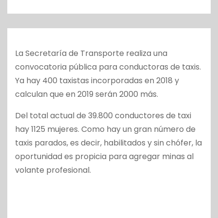
o
La Secretaría de Transporte realiza una
convocatoria pública para conductoras de taxis.
Ya hay 400 taxistas incorporadas en 2018 y
calculan que en 2019 serán 2000 más.
Del total actual de 39.800 conductores de taxi
hay 1125 mujeres. Como hay un gran número de
taxis parados, es decir, habilitados y sin chófer, la
oportunidad es propicia para agregar minas al
volante profesional.