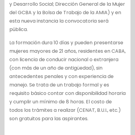
y Desarrollo Social; Dirección General de la Mujer
del GCBA y la Bolsa de Trabajo de la AMIA) y en
esta nueva instancia la convocatoria será
pública.
La formación dura 10 días y pueden presentarse
mujeres mayores de 21 años, residentes en CABA,
con licencia de conducir nacional o extranjera
(con más de un año de antigüedad), sin
antecedentes penales y con experiencia de
manejo. Se trata de un trabajo formal y es
requisito básico contar con disponibilidad horaria
y cumplir un mínimo de 8 horas. El costo de
todos los trámites a realizar (CENAT, B.U.I., etc.)
son gratuitos para las aspirantes.