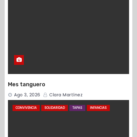
Mes tanguero
Ago 3, 2026
Clara Martínez
CONVIVENCIA
SOLIDARIDAD
TAPAS
INFANCIAS