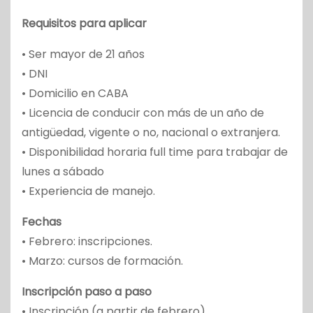
Requisitos para aplicar
• Ser mayor de 21 años
• DNI
• Domicilio en CABA
• Licencia de conducir con más de un año de
antigüedad, vigente o no, nacional o extranjera.
• Disponibilidad horaria full time para trabajar de
lunes a sábado
• Experiencia de manejo.
Fechas
• Febrero: inscripciones.
• Marzo: cursos de formación.
Inscripción paso a paso
• Inscripción (a partir de febrero)