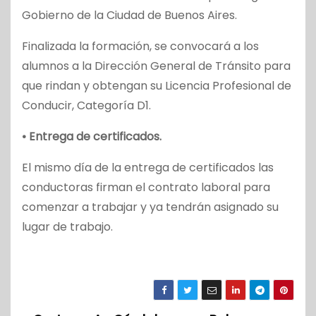
Gobierno de la Ciudad de Buenos Aires.
Finalizada la formación, se convocará a los
alumnos a la Dirección General de Tránsito para
que rindan y obtengan su Licencia Profesional de
Conducir, Categoría D1.
• Entrega de certificados.
El mismo día de la entrega de certificados las
conductoras firman el contrato laboral para
comenzar a trabajar y ya tendrán asignado su
lugar de trabajo.