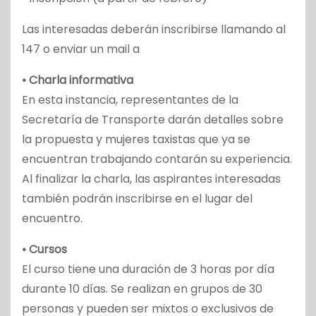
Las interesadas deberán inscribirse llamando al
147 o enviar un mail a
• Charla informativa
En esta instancia, representantes de la
Secretaría de Transporte darán detalles sobre
la propuesta y mujeres taxistas que ya se
encuentran trabajando contarán su experiencia.
Al finalizar la charla, las aspirantes interesadas
también podrán inscribirse en el lugar del
encuentro.
• Cursos
El curso tiene una duración de 3 horas por día
durante 10 días. Se realizan en grupos de 30
personas y pueden ser mixtos o exclusivos de