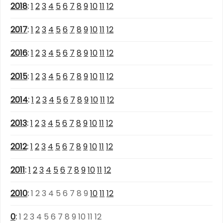
2018
:
1
2
3
4
5
6
7
8
9
10
11
12
2017
:
1
2
3
4
5
6
7
8
9
10
11
12
2016
:
1
2
3
4
5
6
7
8
9
10
11
12
2015
:
1
2
3
4
5
6
7
8
9
10
11
12
2014
:
1
2
3
4
5
6
7
8
9
10
11
12
2013
:
1
2
3
4
5
6
7
8
9
10
11
12
2012
:
1
2
3
4
5
6
7
8
9
10
11
12
2011
:
1
2
3
4
5
6
7
8
9
10
11
12
2010
:
1
2
3
4
5
6
7
8
9
10
11
12
0
:
1
2
3
4
5
6
7
8
9
10
11
12