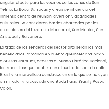
singular efecto para los vecinos de las zonas de San
Telmo, La Boca, Barracas y áreas de influencia del
inmenso centro de reunión, diversión y actividades
culturales. Se consideran barrios abarcados por las
atracciones del Lezama a Monserrat, San Micolás, San
Cristóbal y Balvanera.
La traza de los senderos del sector alto serán los más
beneficiados, tomando en cuenta que intercomunican
glorietas, estatuas, accesos al Museo Histórico Nacional,
las «mesetas» que conforman el auditorio hacia la calle
Brasil y la maravillosa construcción en la que se incluyen
en mirador y la cascada orientada hacia Brasil y Paseo
Colón.