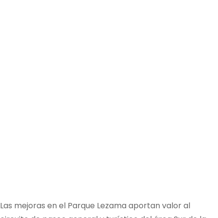
Las mejoras en el Parque Lezama aportan valor al