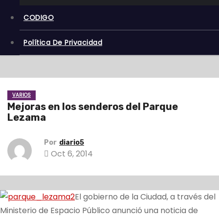
CODIGO
Política De Privacidad
VARIOS
Mejoras en los senderos del Parque
Lezama
Por
diario5
Oct 6, 2014
El gobierno de la Ciudad, a través del
Ministerio de Espacio Público anunció una noticia de