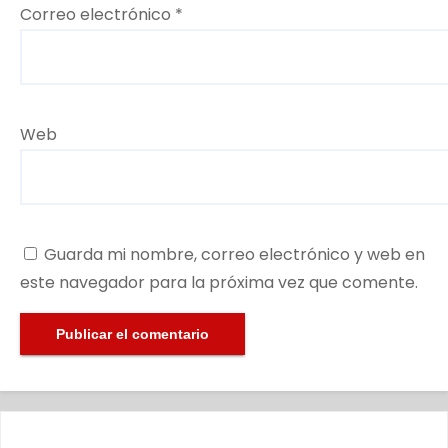
Correo electrónico
*
Web
Guarda mi nombre, correo electrónico y web en
este navegador para la próxima vez que comente.