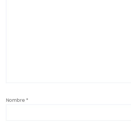
Nombre
*