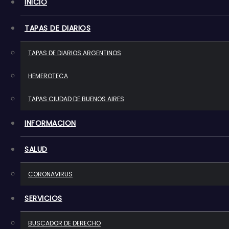
INICIO
o
TAPAS DE DIARIOS
TAPAS DE DIARIOS ARGENTINOS
HEMEROTECA
TAPAS CIUDAD DE BUENOS AIRES
INFORMACION
SALUD
CORONAVIRUS
SERVICIOS
BUSCADOR DE DERECHO