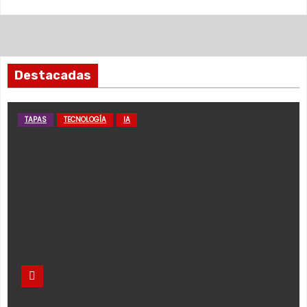
Destacadas
TAPAS
TECNOLOGÍA
IA