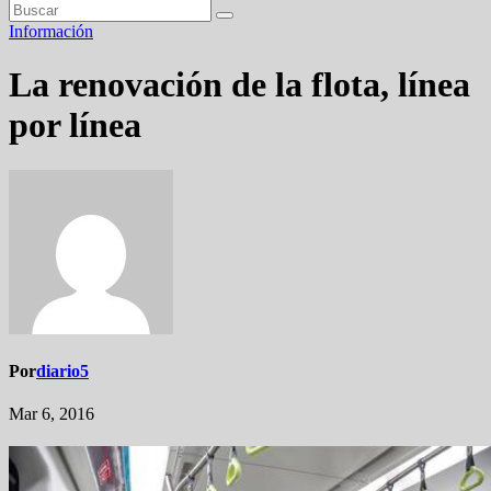
Información
La renovación de la flota, línea
por línea
Por
diario5
Mar 6, 2016