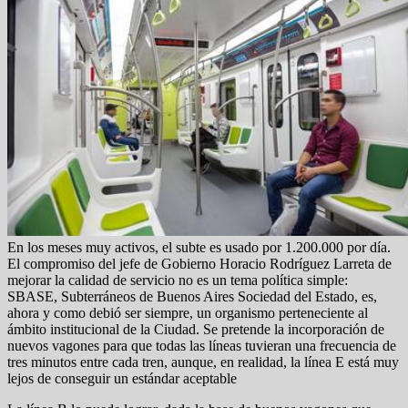
En los meses muy activos, el subte es usado por 1.200.000 por día.
El compromiso del jefe de Gobierno Horacio Rodríguez Larreta de
mejorar la calidad de servicio no es un tema política simple:
SBASE, Subterráneos de Buenos Aires Sociedad del Estado, es,
ahora y como debió ser siempre, un organismo perteneciente al
ámbito institucional de la Ciudad. Se pretende la incorporación de
nuevos vagones para que todas las líneas tuvieran una frecuencia de
tres minutos entre cada tren, aunque, en realidad, la línea E está muy
lejos de conseguir un estándar aceptable