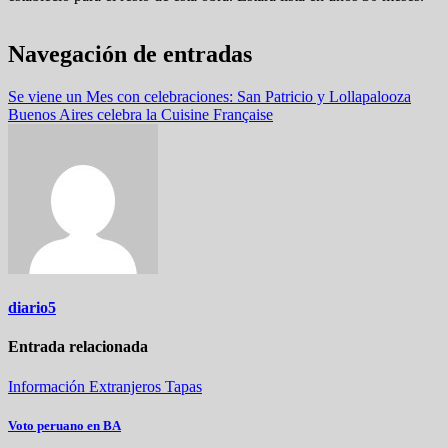
Navegación de entradas
Se viene un Mes con celebraciones: San Patricio y Lollapalooza
Buenos Aires celebra la Cuisine Française
diario5
Entrada relacionada
Información
Extranjeros
Tapas
Voto peruano en BA