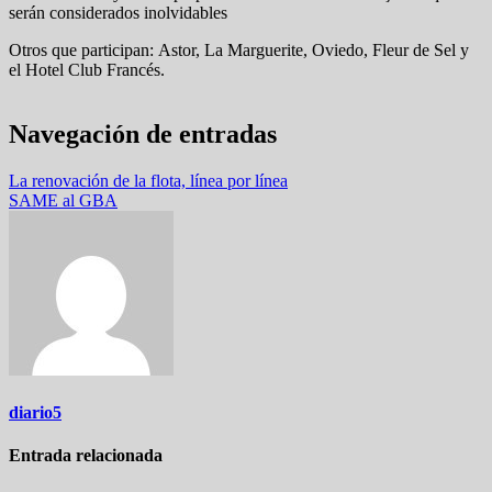
serán considerados inolvidables
Otros que participan: Astor, La Marguerite, Oviedo, Fleur de Sel y
el Hotel Club Francés.
Navegación de entradas
La renovación de la flota, línea por línea
SAME al GBA
diario5
Entrada relacionada