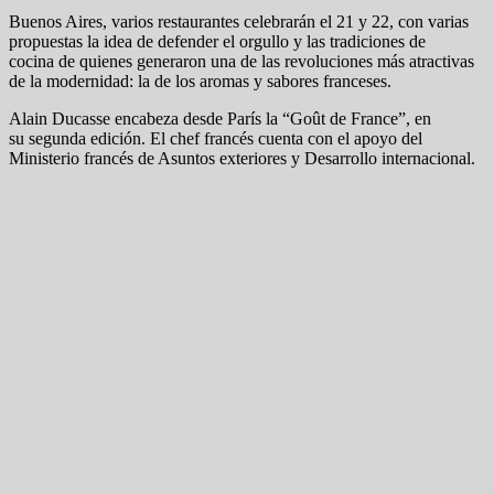
Buenos Aires, varios restaurantes celebrarán el 21 y 22, con varias
propuestas la idea de defender el orgullo y las tradiciones de
cocina de quienes generaron una de las revoluciones más atractivas
de la modernidad: la de los aromas y sabores franceses.
Alain Ducasse encabeza desde París la “Goût de France”, en
su segunda edición. El chef francés cuenta con el apoyo del
Ministerio francés de Asuntos exteriores y Desarrollo internacional.