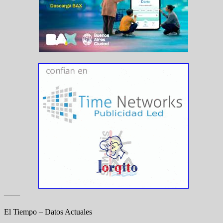
——
El Tiempo – Datos Actuales