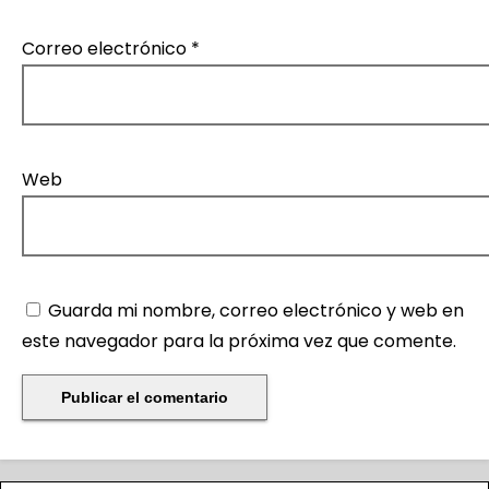
Correo electrónico
*
Web
Guarda mi nombre, correo electrónico y web en
este navegador para la próxima vez que comente.