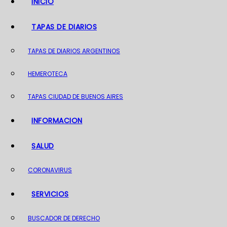
INICIO
o
TAPAS DE DIARIOS
TAPAS DE DIARIOS ARGENTINOS
HEMEROTECA
TAPAS CIUDAD DE BUENOS AIRES
INFORMACION
SALUD
CORONAVIRUS
SERVICIOS
BUSCADOR DE DERECHO