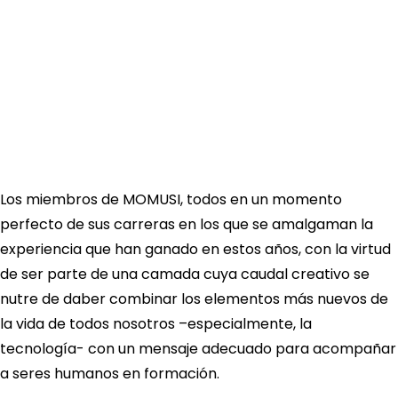
Los miembros de MOMUSI, todos en un momento
perfecto de sus carreras en los que se amalgaman la
experiencia que han ganado en estos años, con la virtud
de ser parte de una camada cuya caudal creativo se
nutre de daber combinar los elementos más nuevos de
la vida de todos nosotros –especialmente, la
tecnología- con un mensaje adecuado para acompañar
a seres humanos en formación.