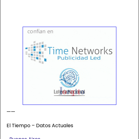
——
El Tiempo – Datos Actuales