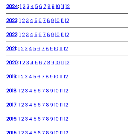
2024
:
1
2
3
4
5
6
7
8
9
10
11
12
2023
:
1
2
3
4
5
6
7
8
9
10
11
12
2022
:
1
2
3
4
5
6
7
8
9
10
11
12
2021
:
1
2
3
4
5
6
7
8
9
10
11
12
2020
:
1
2
3
4
5
6
7
8
9
10
11
12
2019
:
1
2
3
4
5
6
7
8
9
10
11
12
2018
:
1
2
3
4
5
6
7
8
9
10
11
12
2017
:
1
2
3
4
5
6
7
8
9
10
11
12
2016
:
1
2
3
4
5
6
7
8
9
10
11
12
2015
:
1
2
3
4
5
6
7
8
9
10
11
12