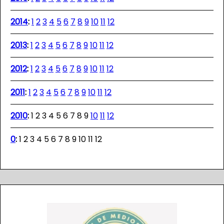
2014
:
1
2
3
4
5
6
7
8
9
10
11
12
2013
:
1
2
3
4
5
6
7
8
9
10
11
12
2012
:
1
2
3
4
5
6
7
8
9
10
11
12
2011
:
1
2
3
4
5
6
7
8
9
10
11
12
2010
:
1
2
3
4
5
6
7
8
9
10
11
12
0
:
1
2
3
4
5
6
7
8
9
10
11
12