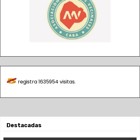
registra
1635954
visitas.
Destacadas