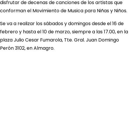
disfrutar de decenas de canciones de los artistas que
conforman el Movimiento de Musica para Niñas y Niños.
Se va a realizar los sábados y domingos desde el 16 de
febrero y hasta el 10 de marzo, siempre a las 17.00, en la
plaza Julio Cesar Fumarola, Tte. Gral. Juan Domingo
Perón 3102, en Almagro.