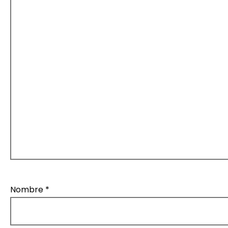
Nombre
*