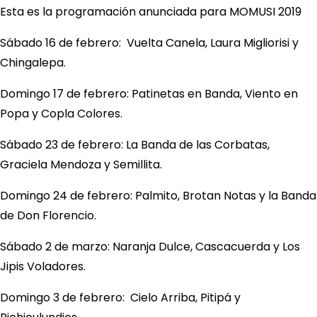
Esta es la programación anunciada para MOMUSI 2019
Sábado 16 de febrero: Vuelta Canela, Laura Migliorisi y
Chingalepa.
Domingo 17 de febrero: Patinetas en Banda, Viento en
Popa y Copla Colores.
Sábado 23 de febrero: La Banda de las Corbatas,
Graciela Mendoza y Semillita.
Domingo 24 de febrero: Palmito, Brotan Notas y la Banda
de Don Florencio.
Sábado 2 de marzo: Naranja Dulce, Cascacuerda y Los
Jipis Voladores.
Domingo 3 de febrero: Cielo Arriba, Pitipá y