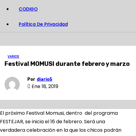
CODIGO
Política De Privacidad
VARIOS
Festival MOMUSI durante febrero y marzo
Por
diario5
Ene 18, 2019
El próximo Festival Momusi, dentro del programa
FESTEJAR, se inicia el 16 de febrero. Será una
verdadera celebración en la que los chicos podrán