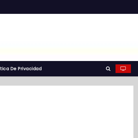
ítica De Privacidad