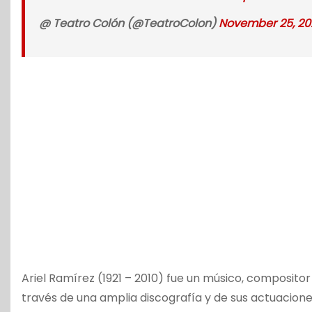
@ Teatro Colón (@TeatroColon)
November 25, 20
Ariel Ramírez (1921 – 2010) fue un músico, compositor 
través de una amplia discografía y de sus actuacione