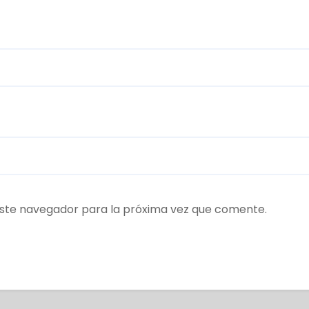
ste navegador para la próxima vez que comente.