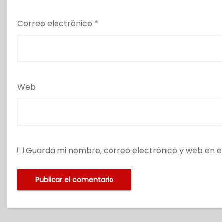
Correo electrónico
*
Web
Guarda mi nombre, correo electrónico y web en e