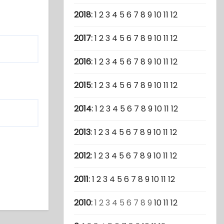
2018
:
1
2
3
4
5
6
7
8
9
10
11
12
2017
:
1
2
3
4
5
6
7
8
9
10
11
12
2016
:
1
2
3
4
5
6
7
8
9
10
11
12
2015
:
1
2
3
4
5
6
7
8
9
10
11
12
2014
:
1
2
3
4
5
6
7
8
9
10
11
12
2013
:
1
2
3
4
5
6
7
8
9
10
11
12
2012
:
1
2
3
4
5
6
7
8
9
10
11
12
2011
:
1
2
3
4
5
6
7
8
9
10
11
12
2010
:
1
2
3
4
5
6
7
8
9
10
11
12