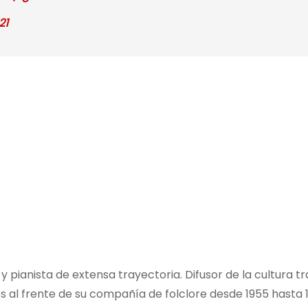
21
y pianista de extensa trayectoria. Difusor de la cultura tr
s al frente de su compañía de folclore desde 1955 hasta 