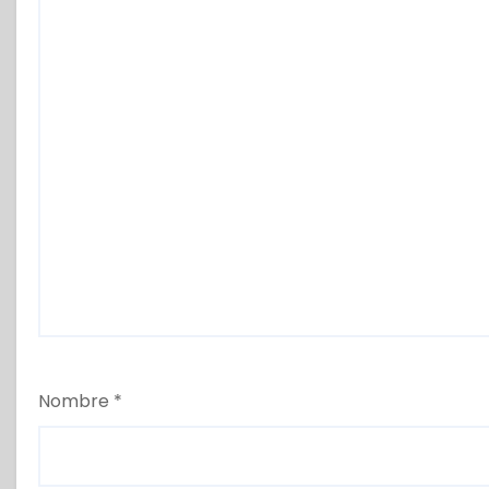
Nombre
*