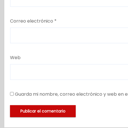
Correo electrónico
*
Web
Guarda mi nombre, correo electrónico y web en e