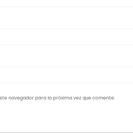
ste navegador para la próxima vez que comente.