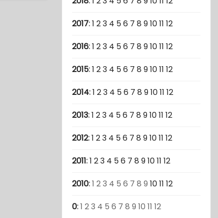
2018
:
1
2
3
4
5
6
7
8
9
10
11
12
2017
:
1
2
3
4
5
6
7
8
9
10
11
12
2016
:
1
2
3
4
5
6
7
8
9
10
11
12
2015
:
1
2
3
4
5
6
7
8
9
10
11
12
2014
:
1
2
3
4
5
6
7
8
9
10
11
12
2013
:
1
2
3
4
5
6
7
8
9
10
11
12
2012
:
1
2
3
4
5
6
7
8
9
10
11
12
2011
:
1
2
3
4
5
6
7
8
9
10
11
12
2010
:
1
2
3
4
5
6
7
8
9
10
11
12
0
:
1
2
3
4
5
6
7
8
9
10
11
12