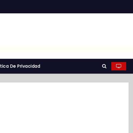
ítica De Privacidad