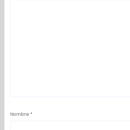
Nombre
*