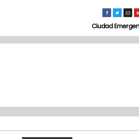
Ciudad Emergen