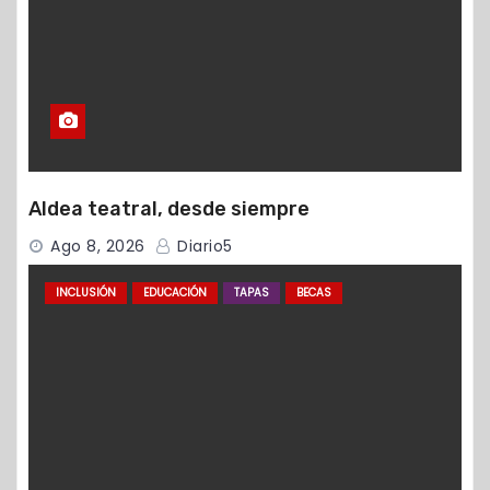
Aldea teatral, desde siempre
Ago 8, 2026
Diario5
INCLUSIÓN
EDUCACIÓN
TAPAS
BECAS