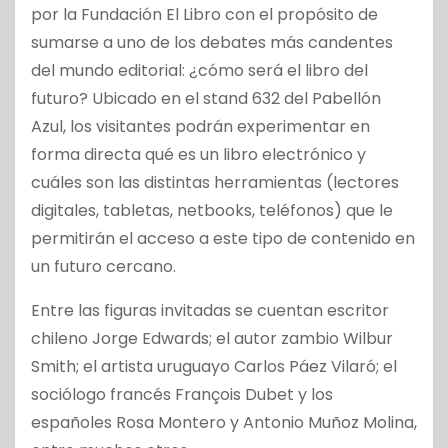
por la Fundación El Libro con el propósito de
sumarse a uno de los debates más candentes
del mundo editorial: ¿cómo será el libro del
futuro? Ubicado en el stand 632 del Pabellón
Azul, los visitantes podrán experimentar en
forma directa qué es un libro electrónico y
cuáles son las distintas herramientas (lectores
digitales, tabletas, netbooks, teléfonos) que le
permitirán el acceso a este tipo de contenido en
un futuro cercano.
Entre las figuras invitadas se cuentan escritor
chileno Jorge Edwards; el autor zambio Wilbur
Smith; el artista uruguayo Carlos Páez Vilaró; el
sociólogo francés François Dubet y los
españoles Rosa Montero y Antonio Muñoz Molina,