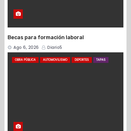
Becas para formación laboral
Ago 6, 2026
Diario5
OBRA PÚBLICA
AUTOMOVILISMO
DEPORTES
TAPAS