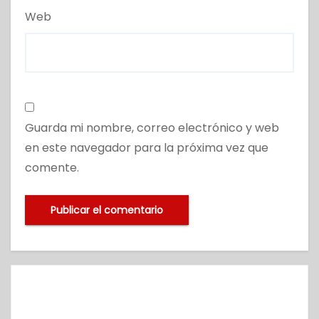
Web
Guarda mi nombre, correo electrónico y web
en este navegador para la próxima vez que
comente.