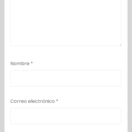
Nombre
*
Correo electrónico
*