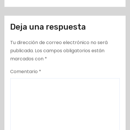
s
Deja una respuesta
Tu dirección de correo electrónico no será
publicada.
Los campos obligatorios están
marcados con
*
Comentario
*