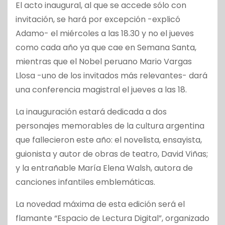
El acto inaugural, al que se accede sólo con
invitación, se hará por excepción -explicó
Adamo- el miércoles a las 18.30 y no el jueves
como cada año ya que cae en Semana Santa,
mientras que el Nobel peruano Mario Vargas
Llosa -uno de los invitados más relevantes- dará
una conferencia magistral el jueves a las 18.
La inauguración estará dedicada a dos
personajes memorables de la cultura argentina
que fallecieron este año: el novelista, ensayista,
guionista y autor de obras de teatro, David Viñas;
y la entrañable María Elena Walsh, autora de
canciones infantiles emblemáticas.
La novedad máxima de esta edición será el
flamante “Espacio de Lectura Digital”, organizado