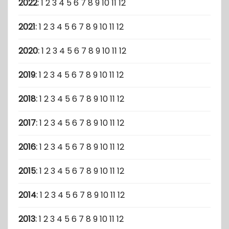
2022
:
1
2
3
4
5
6
7
8
9
10
11
12
2021
:
1
2
3
4
5
6
7
8
9
10
11
12
2020
:
1
2
3
4
5
6
7
8
9
10
11
12
2019
:
1
2
3
4
5
6
7
8
9
10
11
12
2018
:
1
2
3
4
5
6
7
8
9
10
11
12
2017
:
1
2
3
4
5
6
7
8
9
10
11
12
2016
:
1
2
3
4
5
6
7
8
9
10
11
12
2015
:
1
2
3
4
5
6
7
8
9
10
11
12
2014
:
1
2
3
4
5
6
7
8
9
10
11
12
2013
:
1
2
3
4
5
6
7
8
9
10
11
12