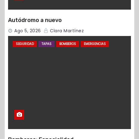
Autódromo a nuevo
Ago 5, 2026
Clara Martínez
SEGURIDAD
TAPAS
BOMBEROS
EMERGENCIAS