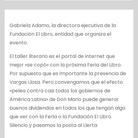
o
Gabriela Adamo, la directora ejecutiva de la
Fundación El Libro, entidad que organiza el
evento.
El taller literario es el portal de internet que
mejor «se copó» con la próxima Feria del Libro.
Por supuesto que es importante la presencia de
Vargas Llosa. Pero convengamos que el efecto
«pelea contra casi todos los gobiernos de
América Latina» de Don Mario puede generar
buenos dividendos en todos los que tengan algo
que ver con la Feria o la Fundación El Libro.
Silencio y pasamos la posta al Llerta: