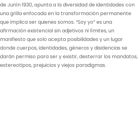
de Junín 1930, apunta a la diversidad de identidades con
una grilla enfocada en la transformación permanente
que implica ser quienes somos. “Soy yo” es una
afirmación existencial sin adjetivos ni límites, un
manifiesto que solo acepta posibilidades y un lugar
donde cuerpos, identidades, géneros y disidencias se
darán permiso para ser y existir, desterrar los mandatos,
estereotipos, prejuicios y viejos paradigmas.