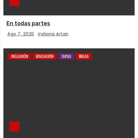
En todas partes
Ago 7, 2026
Indiana Artan
INCLUSIÓN
EDUCACIÓN
TAPAS
BECAS