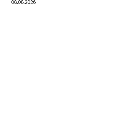
08.08.2026