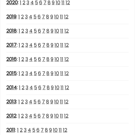
2020
:
1
2
3
4
5
6
7
8
9
10
11
12
2019
:
1
2
3
4
5
6
7
8
9
10
11
12
2018
:
1
2
3
4
5
6
7
8
9
10
11
12
2017
:
1
2
3
4
5
6
7
8
9
10
11
12
2016
:
1
2
3
4
5
6
7
8
9
10
11
12
2015
:
1
2
3
4
5
6
7
8
9
10
11
12
2014
:
1
2
3
4
5
6
7
8
9
10
11
12
2013
:
1
2
3
4
5
6
7
8
9
10
11
12
2012
:
1
2
3
4
5
6
7
8
9
10
11
12
2011
:
1
2
3
4
5
6
7
8
9
10
11
12