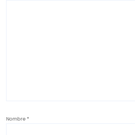
Nombre
*