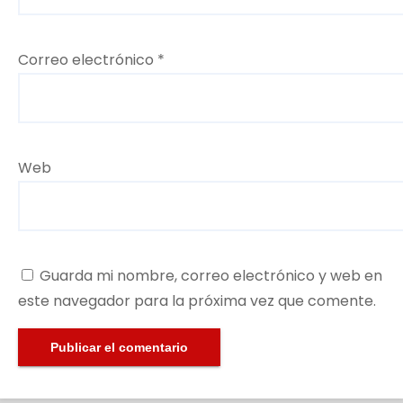
Correo electrónico
*
Web
Guarda mi nombre, correo electrónico y web en
este navegador para la próxima vez que comente.