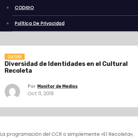
CODIGO
Política De Privacidad
CULTURA
Diversidad de Identidades en el Cultural
Recoleta
Por
Monitor de Medios
Oct 11, 2019
La programación del CCR o simplemente «El Recoleta»,