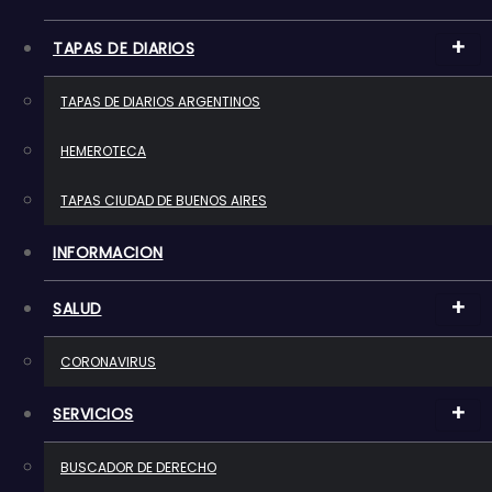
o
TAPAS DE DIARIOS
TAPAS DE DIARIOS ARGENTINOS
HEMEROTECA
TAPAS CIUDAD DE BUENOS AIRES
INFORMACION
SALUD
CORONAVIRUS
SERVICIOS
BUSCADOR DE DERECHO