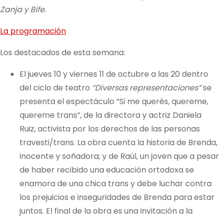
Zanja y Bife
.
La programación
Los destacados de esta semana:
El jueves 10 y viernes 11 de octubre a las 20 dentro
del ciclo de teatro
“Diversas representaciones”
se
presenta el espectáculo “Si me querés, quereme,
quereme trans”, de la directora y actriz Daniela
Ruiz, activista por los derechos de las personas
travesti/trans. La obra cuenta la historia de Brenda,
inocente y soñadora; y de Raúl, un joven que a pesar
de haber recibido una educación ortodoxa se
enamora de una chica trans y debe luchar contra
los prejuicios e inseguridades de Brenda para estar
juntos. El final de la obra es una invitación a la