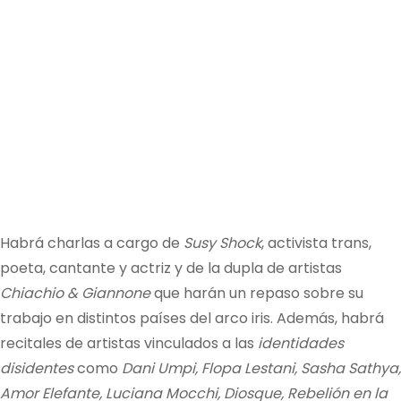
Habrá charlas a cargo de
Susy Shock
, activista trans,
poeta, cantante y actriz y de la dupla de artistas
Chiachio & Giannone
que harán un repaso sobre su
trabajo en distintos países del arco iris. Además, habrá
recitales de artistas vinculados a las
identidades
disidentes
como
Dani Umpi, Flopa Lestani, Sasha Sathya,
Amor Elefante, Luciana Mocchi, Diosque, Rebelión en la