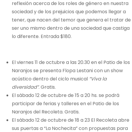
reflexión acerca de los roles de género en nuestra
sociedad y de los prejuicios que podemos llegar a
tener, que nacen del temor que genera el tratar de
ser uno mismo dentro de una sociedad que castiga
lo diferente. Entrada $180.
El viernes 11 de octubre a las 20.30 en el Patio de los
Naranjos se presenta Flopa Lestani con un show
acústico dentro del ciclo musical
“Viva la
diversidad”
. Gratis.
El sábado 12 de octubre de 15 a 20 hs. se podrá
participar de ferias y talleres en el Patio de los
Naranjos del Recoleta. Gratis.
El sábado 12 de octubre de 18 a 23 El Recoleta abre
sus puertas a “La Nochecita” con propuestas para