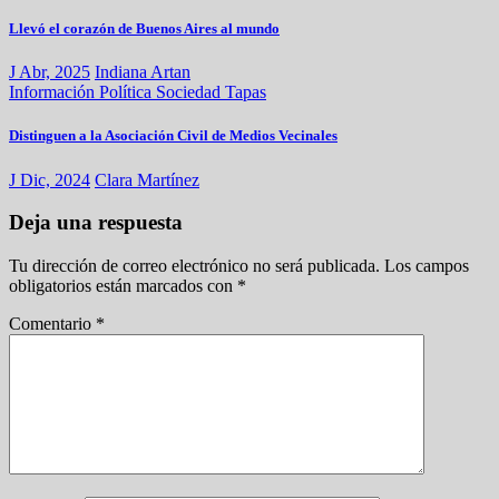
Llevó el corazón de Buenos Aires al mundo
J Abr, 2025
Indiana Artan
Información
Política
Sociedad
Tapas
Distinguen a la Asociación Civil de Medios Vecinales
J Dic, 2024
Clara Martínez
Deja una respuesta
Tu dirección de correo electrónico no será publicada.
Los campos
obligatorios están marcados con
*
Comentario
*