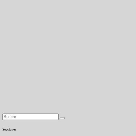
Secciones