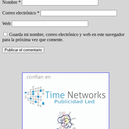
Nombre
*
Correo electrónico
*
Web
Guarda mi nombre, correo electrónico y web en este navegador
para la próxima vez que comente.