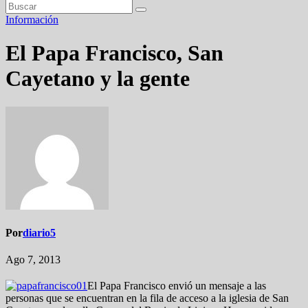
Información
El Papa Francisco, San
Cayetano y la gente
Por
diario5
Ago 7, 2013
El Papa Francisco envió un mensaje a las
personas que se encuentran en la fila de acceso a la iglesia de San