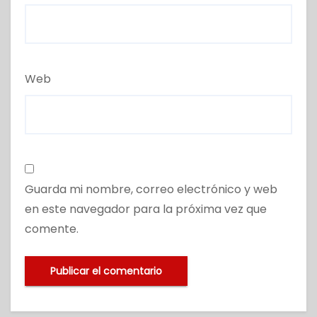
Web
Guarda mi nombre, correo electrónico y web
en este navegador para la próxima vez que
comente.