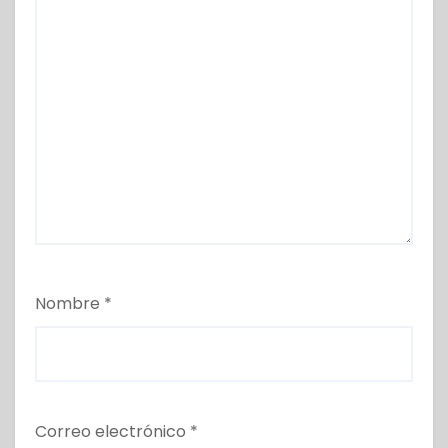
Nombre
*
Correo electrónico
*