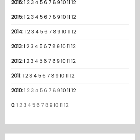
2016
:
1
2
3
4
5
6
7
8
9
10
11
12
2015
:
1
2
3
4
5
6
7
8
9
10
11
12
2014
:
1
2
3
4
5
6
7
8
9
10
11
12
2013
:
1
2
3
4
5
6
7
8
9
10
11
12
2012
:
1
2
3
4
5
6
7
8
9
10
11
12
2011
:
1
2
3
4
5
6
7
8
9
10
11
12
2010
:
1
2
3
4
5
6
7
8
9
10
11
12
0
:
1
2
3
4
5
6
7
8
9
10
11
12