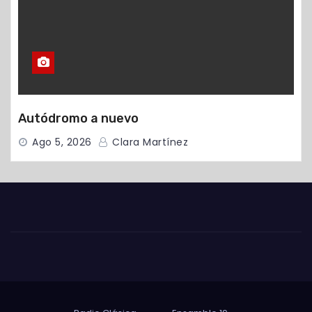
Autódromo a nuevo
Ago 5, 2026
Clara Martínez