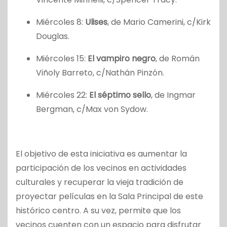
Miércoles 8:
Ulises
, de Mario Camerini, c/Kirk
Douglas.
Miércoles 15:
El vampiro negro
, de Román
Viñoly Barreto, c/Nathán Pinzón.
Miércoles 22:
El séptimo sello
, de Ingmar
Bergman, c/Max von Sydow.
El objetivo de esta iniciativa es aumentar la
participación de los vecinos en actividades
culturales y recuperar la vieja tradición de
proyectar películas en la Sala Principal de este
histórico centro. A su vez, permite que los
vecinos cuenten con un espacio para disfrutar