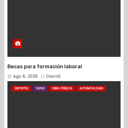
Becas para formación laboral
Ago 6, 2026
Diario5
DEPORTES
TAPAS
OBRA PÚBLICA
AUTOMOVILISMO