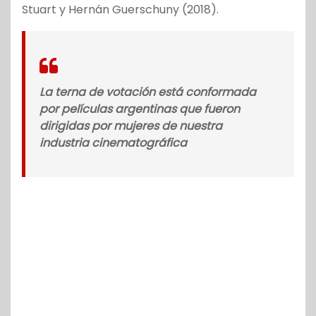
Stuart y Hernán Guerschuny (2018).
La terna de votación está conformada
por películas argentinas que fueron
dirigidas por mujeres de nuestra
industria cinematográfica