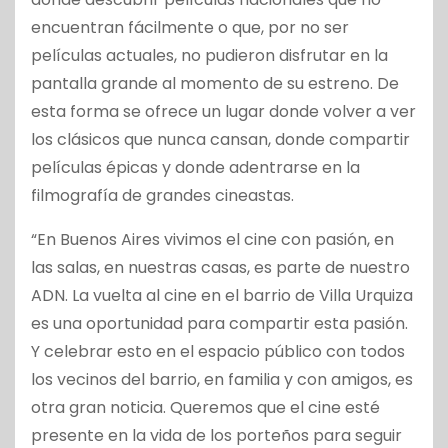
encuentran fácilmente o que, por no ser
películas actuales, no pudieron disfrutar en la
pantalla grande al momento de su estreno. De
esta forma se ofrece un lugar donde volver a ver
los clásicos que nunca cansan, donde compartir
películas épicas y donde adentrarse en la
filmografía de grandes cineastas.
“En Buenos Aires vivimos el cine con pasión, en
las salas, en nuestras casas, es parte de nuestro
ADN. La vuelta al cine en el barrio de Villa Urquiza
es una oportunidad para compartir esta pasión.
Y celebrar esto en el espacio público con todos
los vecinos del barrio, en familia y con amigos, es
otra gran noticia. Queremos que el cine esté
presente en la vida de los porteños para seguir