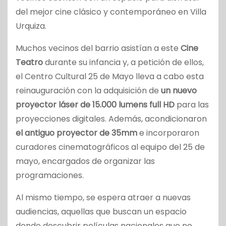
del mejor cine clásico y contemporáneo en Villa
Urquiza.
Muchos vecinos del barrio asistían a este
Cine
Teatro
durante su infancia y, a petición de ellos,
el Centro Cultural 25 de Mayo lleva a cabo esta
reinauguración con la adquisición de
un nuevo
proyector láser de 15.000 lumens full HD
para las
proyecciones digitales. Además, acondicionaron
el antiguo proyector de 35mm
e incorporaron
curadores cinematográficos al equipo del 25 de
mayo, encargados de organizar las
programaciones.
Al mismo tiempo, se espera atraer a nuevas
audiencias, aquellas que buscan un espacio
donde descubrir películas nacionales que no