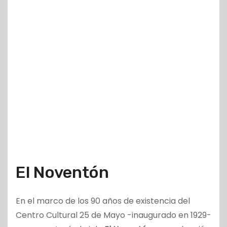
El Noventón
En el marco de los 90 años de existencia del
Centro Cultural 25 de Mayo -inaugurado en 1929-