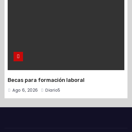
Becas para formación laboral
Ago 6, 2026
Diario5