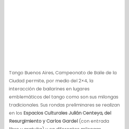
Tango Buenos Aires, Campeonato de Baile de la
Ciudad permite, por medio del 2×4, la
interacción de bailarines en lugares
emblemáticos del tango como son sus milongas
tradicionales. Sus rondas preliminares se realizan
en los
Espacios Culturales Julián Centeya, del
Resurgimiento y Carlos Gardel
(con entrada