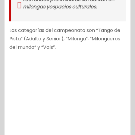
milongas yespacios culturales.
Las categorías del campeonato son “Tango de
Pista” (Adulto y Senior), “Milonga”, “Milongueros
del mundo” y “Vals”.