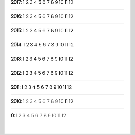
2017
:
1
2
3
4
5
6
7
8
9
10
11
12
2016
:
1
2
3
4
5
6
7
8
9
10
11
12
2015
:
1
2
3
4
5
6
7
8
9
10
11
12
2014
:
1
2
3
4
5
6
7
8
9
10
11
12
2013
:
1
2
3
4
5
6
7
8
9
10
11
12
2012
:
1
2
3
4
5
6
7
8
9
10
11
12
2011
:
1
2
3
4
5
6
7
8
9
10
11
12
2010
:
1
2
3
4
5
6
7
8
9
10
11
12
0
:
1
2
3
4
5
6
7
8
9
10
11
12