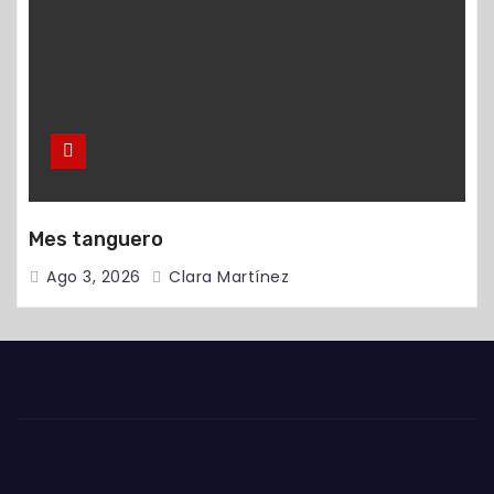
Mes tanguero
Ago 3, 2026
Clara Martínez