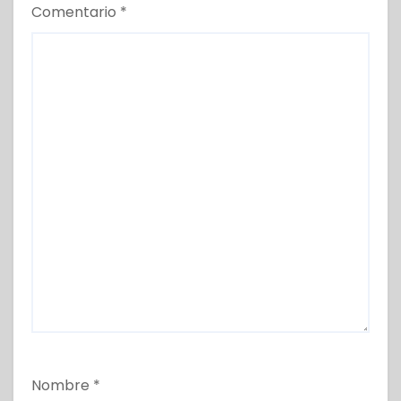
Comentario
*
Nombre
*