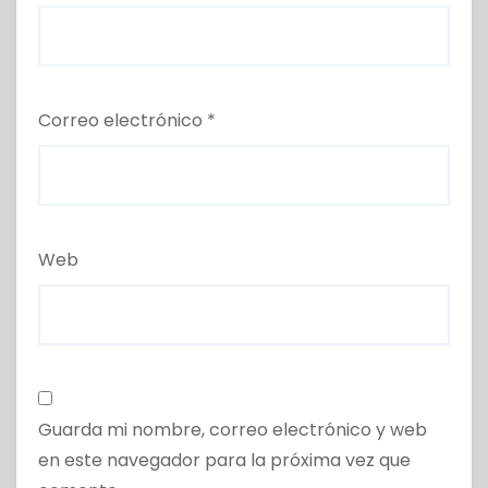
Correo electrónico
*
Web
Guarda mi nombre, correo electrónico y web
en este navegador para la próxima vez que