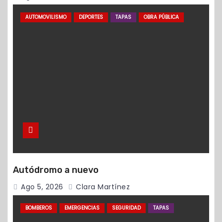
AUTOMOVILISMO
DEPORTES
TAPAS
OBRA PÚBLICA
Autódromo a nuevo
Ago 5, 2026
Clara Martínez
BOMBEROS
EMERGENCIAS
SEGURIDAD
TAPAS