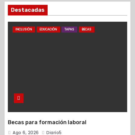
Destacadas
INCLUSIÓN
EDUCACIÓN
TAPAS
BECAS
Becas para formación laboral
Ago 6, 2026
Diario5