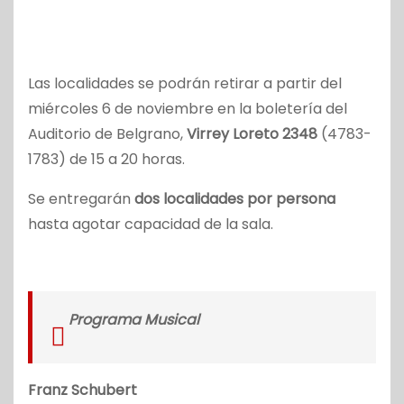
Las localidades se podrán retirar a partir del
miércoles 6 de noviembre en la boletería del
Auditorio de Belgrano,
Virrey Loreto 2348
(4783-
1783) de 15 a 20 horas.
Se entregarán
dos localidades por persona
hasta agotar capacidad de la sala.
Programa Musical
Franz Schubert