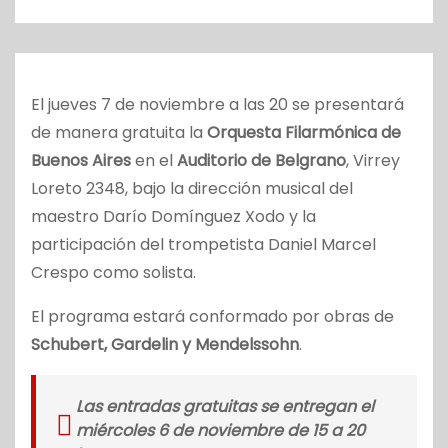
o
El jueves 7 de noviembre a las 20 se presentará
de manera gratuita la
Orquesta Filarmónica de
Buenos Aires
en el
Auditorio de Belgrano
, Virrey
Loreto 2348, bajo la dirección musical del
maestro Darío Domínguez Xodo y la
participación del trompetista Daniel Marcel
Crespo como solista.
El programa estará conformado por obras de
Schubert, Gardelin y Mendelssohn
.
Las entradas gratuitas se entregan el
miércoles 6 de noviembre de 15 a 20