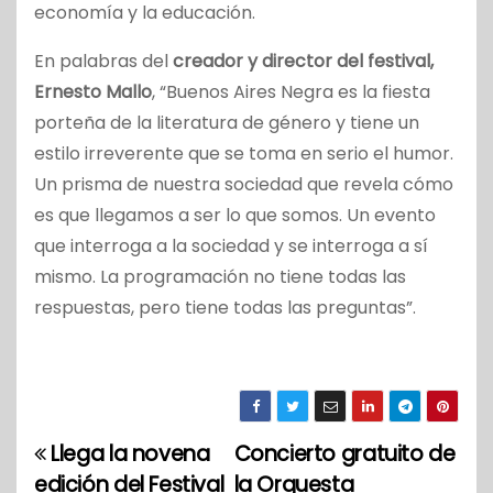
economía y la educación.
En palabras del
creador y director del festival,
Ernesto Mallo
, “Buenos Aires Negra es la fiesta
porteña de la literatura de género y tiene un
estilo irreverente que se toma en serio el humor.
Un prisma de nuestra sociedad que revela cómo
es que llegamos a ser lo que somos. Un evento
que interroga a la sociedad y se interroga a sí
mismo. La programación no tiene todas las
respuestas, pero tiene todas las preguntas”.
Llega la novena
Concierto gratuito de
N
edición del Festival
la Orquesta