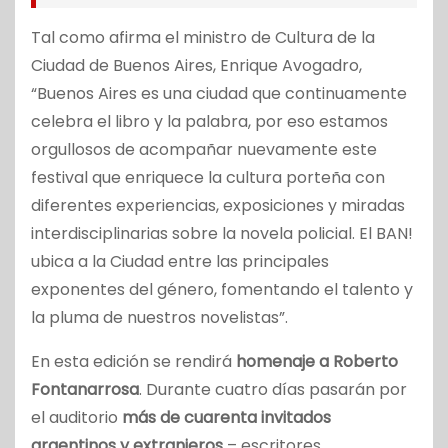
Tal como afirma el ministro de Cultura de la
Ciudad de Buenos Aires, Enrique Avogadro,
“Buenos Aires es una ciudad que continuamente
celebra el libro y la palabra, por eso estamos
orgullosos de acompañar nuevamente este
festival que enriquece la cultura porteña con
diferentes experiencias, exposiciones y miradas
interdisciplinarias sobre la novela policial. El BAN!
ubica a la Ciudad entre las principales
exponentes del género, fomentando el talento y
la pluma de nuestros novelistas”.
En esta edición se rendirá
homenaje a Roberto
Fontanarrosa
. Durante cuatro días pasarán por
el auditorio
más de cuarenta invitados
argentinos y extranjeros
– escritores,