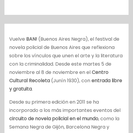
o
Vuelve
BAN!
(Buenos Aires Negra), el festival de
novela policial de Buenos Aires que reflexiona
sobre los vínculos que unen el arte y la literatura
con la criminalidad. Desde este martes 5 de
noviembre al 8 de noviembre en el
Centro
Cultural Recoleta
(Junín 1930), con
entrada libre
y gratuita
.
Desde su primera edición en 2011 se ha
incorporado a los más importantes eventos del
circuito de novela policial en el mundo
, como la
Semana Negra de Gijón, Barcelona Negra y