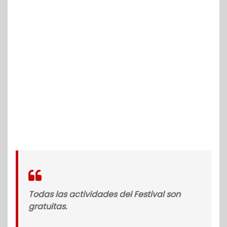
Todas las actividades del Festival son
gratuitas.