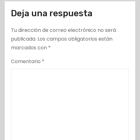
Deja una respuesta
Tu dirección de correo electrónico no será
publicada.
Los campos obligatorios están
marcados con
*
Comentario
*