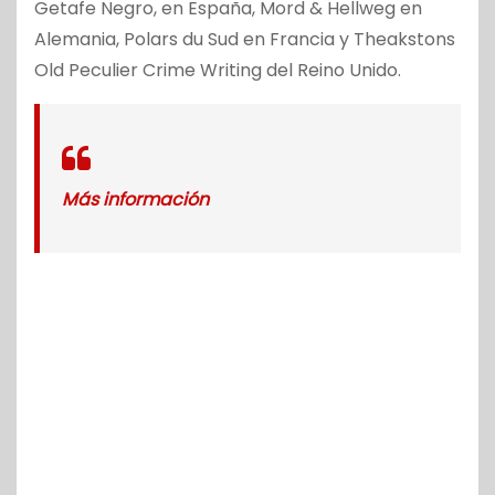
Getafe Negro, en España, Mord & Hellweg en
Alemania, Polars du Sud en Francia y Theakstons
Old Peculier Crime Writing del Reino Unido.
Más información