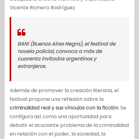
Vicente Romero Rodríguez.
BAN! (Buenos Aires Negra), el festival de
novela policial, convoca a más de
cuarenta invitados argentinos y
extranjeros.
Además de promover la creación literaria, el
festival propone una reflexión sobre la
criminalidad real y sus vínculos con la ficción
. Se
configura así como una oportunidad para
debatir el acuciante problema de la criminalidad
en relación con el poder, la sociedad, la