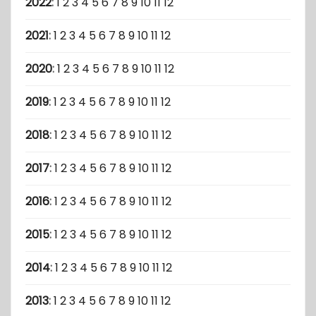
2022
:
1
2
3
4
5
6
7
8
9
10
11
12
2021
:
1
2
3
4
5
6
7
8
9
10
11
12
2020
:
1
2
3
4
5
6
7
8
9
10
11
12
2019
:
1
2
3
4
5
6
7
8
9
10
11
12
2018
:
1
2
3
4
5
6
7
8
9
10
11
12
2017
:
1
2
3
4
5
6
7
8
9
10
11
12
2016
:
1
2
3
4
5
6
7
8
9
10
11
12
2015
:
1
2
3
4
5
6
7
8
9
10
11
12
2014
:
1
2
3
4
5
6
7
8
9
10
11
12
2013
:
1
2
3
4
5
6
7
8
9
10
11
12