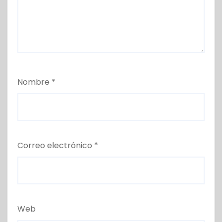
Nombre
*
Correo electrónico
*
Web