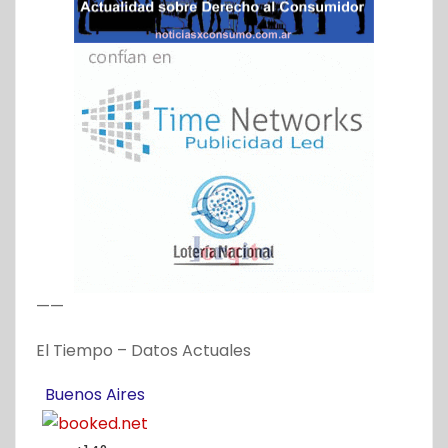
——
El Tiempo – Datos Actuales
Buenos Aires