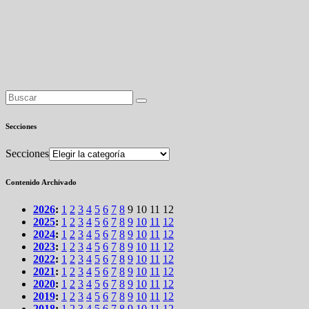
Secciones
Secciones
Contenido Archivado
2026
:
1
2
3
4
5
6
7
8
9
10
11
12
2025
:
1
2
3
4
5
6
7
8
9
10
11
12
2024
:
1
2
3
4
5
6
7
8
9
10
11
12
2023
:
1
2
3
4
5
6
7
8
9
10
11
12
2022
:
1
2
3
4
5
6
7
8
9
10
11
12
2021
:
1
2
3
4
5
6
7
8
9
10
11
12
2020
:
1
2
3
4
5
6
7
8
9
10
11
12
2019
:
1
2
3
4
5
6
7
8
9
10
11
12
2018
:
1
2
3
4
5
6
7
8
9
10
11
12