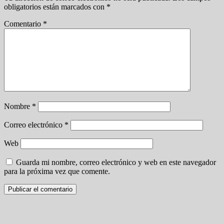
obligatorios están marcados con
*
Comentario
*
Nombre
*
Correo electrónico
*
Web
Guarda mi nombre, correo electrónico y web en este navegador
para la próxima vez que comente.