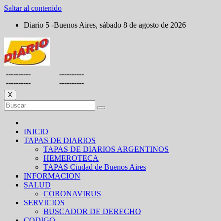
Saltar al contenido
Diario 5 -Buenos Aires, sábado 8 de agosto de 2026
----------
----------
----------
----------
X
INICIO
TAPAS DE DIARIOS
TAPAS DE DIARIOS ARGENTINOS
HEMEROTECA
TAPAS Ciudad de Buenos Aires
INFORMACION
SALUD
CORONAVIRUS
SERVICIOS
BUSCADOR DE DERECHO
CODIGO