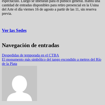
espectáculo. Luego se liberarán para el público general. Habrá una
cantidad de entradas disponibles para retiro presencial en la Usina
del Arte el día viernes 16 de agosto a partir de las 11, sin reserva
previa.
Ver las Sedes
Navegación de entradas
Despedidas de temporada en el CTBA
El monumento más simbólico del tango escondido a metros del Río
de la Plata