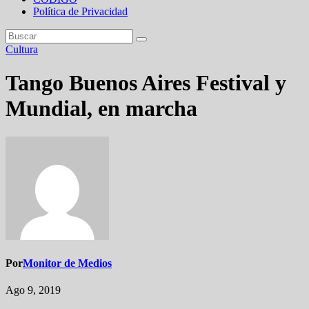
Política de Privacidad
Cultura
Tango Buenos Aires Festival y
Mundial, en marcha
Por
Monitor de Medios
Ago 9, 2019