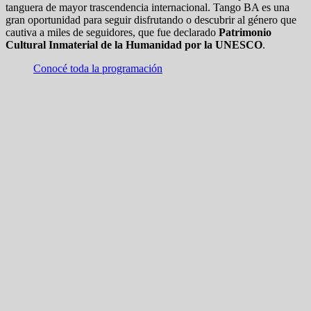
tanguera de mayor trascendencia internacional. Tango BA es una
gran oportunidad para seguir disfrutando o descubrir al género que
cautiva a miles de seguidores, que fue declarado
Patrimonio
Cultural Inmaterial de la Humanidad por la UNESCO
.
Conocé toda la programación