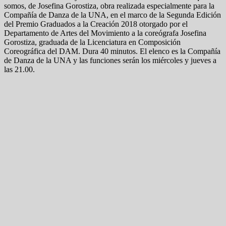
somos, de Josefina Gorostiza, obra realizada especialmente para la
Compañía de Danza de la UNA, en el marco de la Segunda Edición
del Premio Graduados a la Creación 2018 otorgado por el
Departamento de Artes del Movimiento a la coreógrafa Josefina
Gorostiza, graduada de la Licenciatura en Composición
Coreográfica del DAM. Dura 40 minutos. El elenco es la Compañía
de Danza de la UNA y las funciones serán los miércoles y jueves a
las 21.00.