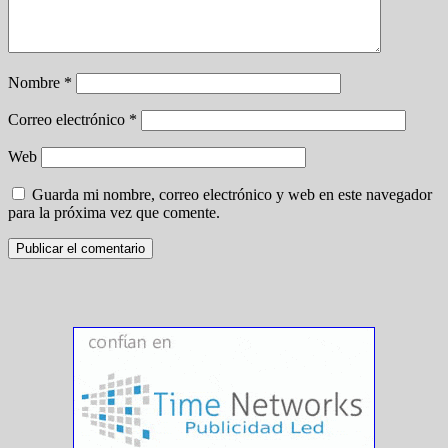
Nombre
*
Correo electrónico
*
Web
Guarda mi nombre, correo electrónico y web en este navegador
para la próxima vez que comente.