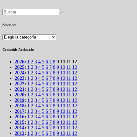
Secciones
Secciones
Contenido Archivado
2026
:
1
2
3
4
5
6
7
8
9
10
11
12
2025
:
1
2
3
4
5
6
7
8
9
10
11
12
2024
:
1
2
3
4
5
6
7
8
9
10
11
12
2023
:
1
2
3
4
5
6
7
8
9
10
11
12
2022
:
1
2
3
4
5
6
7
8
9
10
11
12
2021
:
1
2
3
4
5
6
7
8
9
10
11
12
2020
:
1
2
3
4
5
6
7
8
9
10
11
12
2019
:
1
2
3
4
5
6
7
8
9
10
11
12
2018
:
1
2
3
4
5
6
7
8
9
10
11
12
2017
:
1
2
3
4
5
6
7
8
9
10
11
12
2016
:
1
2
3
4
5
6
7
8
9
10
11
12
2015
:
1
2
3
4
5
6
7
8
9
10
11
12
2014
:
1
2
3
4
5
6
7
8
9
10
11
12
2013
:
1
2
3
4
5
6
7
8
9
10
11
12