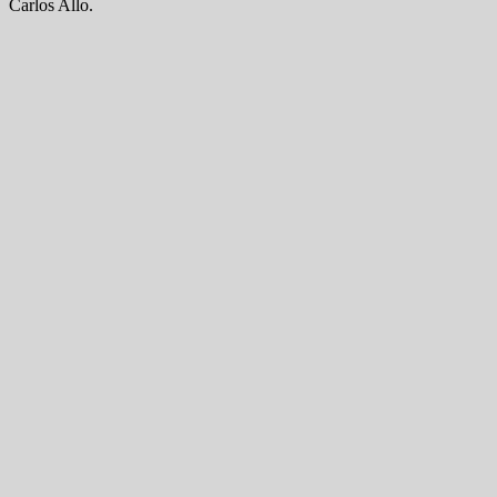
Carlos Allo.