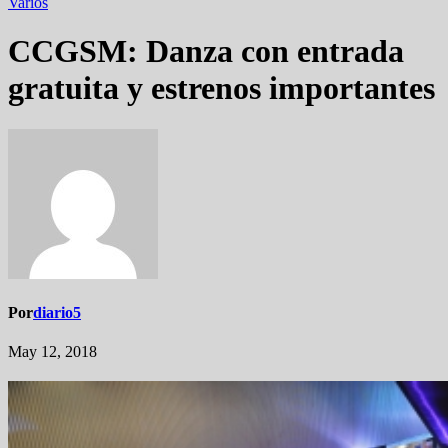
Varios
CCGSM: Danza con entrada
gratuita y estrenos importantes
Por
diario5
May 12, 2018