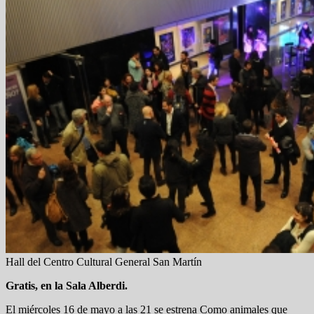
Hall del Centro Cultural General San Martín
Gratis, en la Sala Alberdi.
El miércoles 16 de mayo a las 21 se estrena Como animales que