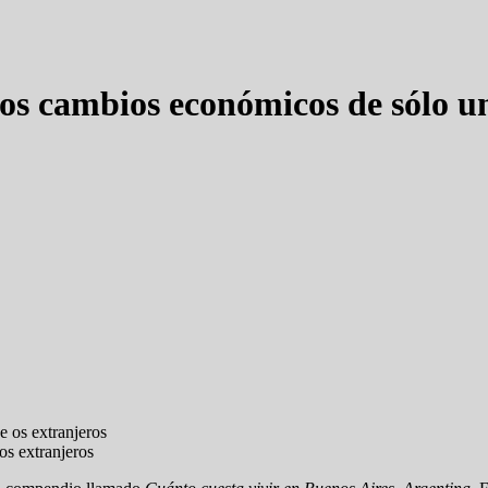
los cambios económicos de sólo u
os extranjeros