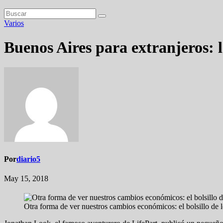
Varios
Buenos Aires para extranjeros: 
Por
diario5
May 15, 2018
Otra forma de ver nuestros cambios económicos: el bolsillo de l