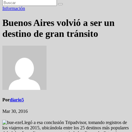
Información
Buenos Aires volvió a ser un
destino de gran tránsito
Por
diario5
Mar 30, 2016
Llegó a esa conclusión Tripadvisor, tomando registros de
los viajeros en 2015, ubicándola entre los 25 destinos más populares