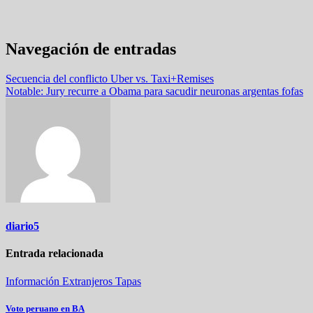
Navegación de entradas
Secuencia del conflicto Uber vs. Taxi+Remises
Notable: Jury recurre a Obama para sacudir neuronas argentas fofas
diario5
Entrada relacionada
Información
Extranjeros
Tapas
Voto peruano en BA