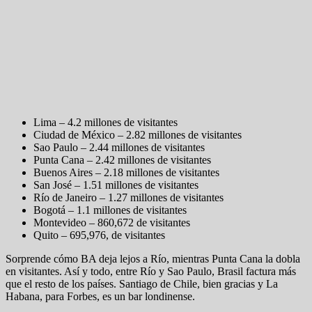
Lima – 4.2 millones de visitantes
Ciudad de México – 2.82 millones de visitantes
Sao Paulo – 2.44 millones de visitantes
Punta Cana – 2.42 millones de visitantes
Buenos Aires – 2.18 millones de visitantes
San José – 1.51 millones de visitantes
Río de Janeiro – 1.27 millones de visitantes
Bogotá – 1.1 millones de visitantes
Montevideo – 860,672 de visitantes
Quito – 695,976, de visitantes
Sorprende cómo BA deja lejos a Río, mientras Punta Cana la dobla
en visitantes. Así y todo, entre Río y Sao Paulo, Brasil factura más
que el resto de los países. Santiago de Chile, bien gracias y La
Habana, para Forbes, es un bar londinense.