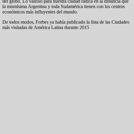
del globo. Lo valioso para nuestra ciudad radica en la distancia que
la mismísima Argentina y toda Sudamérica tienen con los centros
económicos más influyentes del mundo.
De todos modos, Forbes ya había publicado la lista de las Ciudades
más visitadas de América Latina durante 2015