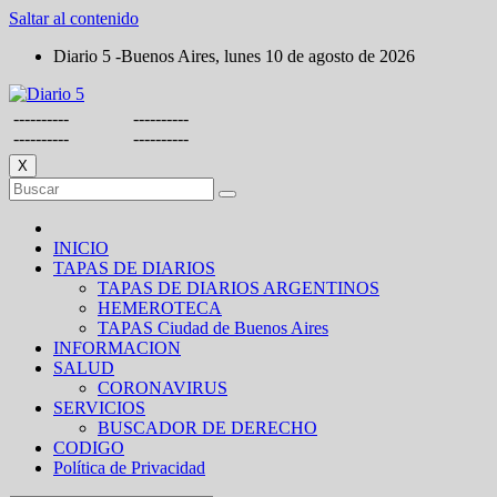
Saltar al contenido
Diario 5 -Buenos Aires, lunes 10 de agosto de 2026
----------
----------
----------
----------
X
INICIO
TAPAS DE DIARIOS
TAPAS DE DIARIOS ARGENTINOS
HEMEROTECA
TAPAS Ciudad de Buenos Aires
INFORMACION
SALUD
CORONAVIRUS
SERVICIOS
BUSCADOR DE DERECHO
CODIGO
Política de Privacidad