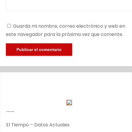
Guarda mi nombre, correo electrónico y web en
este navegador para la próxima vez que comente.
——
El Tiempo – Datos Actuales