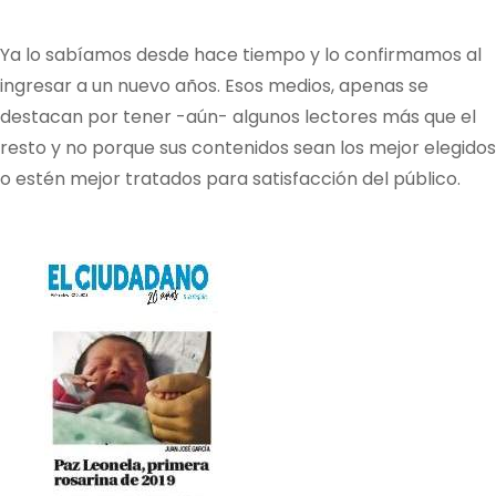
Ya lo sabíamos desde hace tiempo y lo confirmamos al
ingresar a un nuevo años. Esos medios, apenas se
destacan por tener -aún- algunos lectores más que el
resto y no porque sus contenidos sean los mejor elegidos
o estén mejor tratados para satisfacción del público.