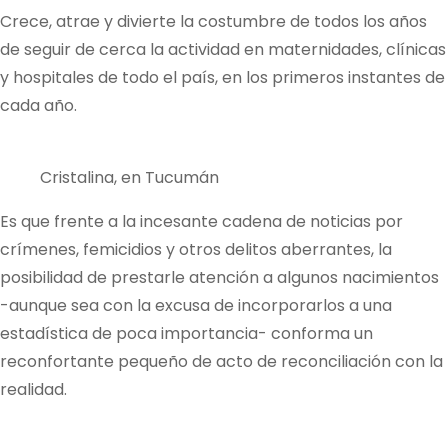
Crece, atrae y divierte la costumbre de todos los años
de seguir de cerca la actividad en maternidades, clínicas
y hospitales de todo el país, en los primeros instantes de
cada año.
Cristalina, en Tucumán
Es que frente a la incesante cadena de noticias por
crímenes, femicidios y otros delitos aberrantes, la
posibilidad de prestarle atención a algunos nacimientos
-aunque sea con la excusa de incorporarlos a una
estadística de poca importancia- conforma un
reconfortante pequeño de acto de reconciliación con la
realidad.