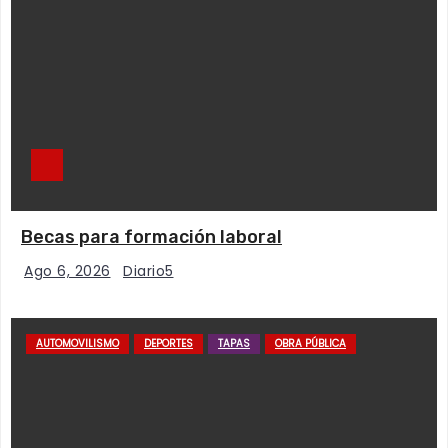
Becas para formación laboral
Ago 6, 2026
Diario5
AUTOMOVILISMO
DEPORTES
TAPAS
OBRA PÚBLICA