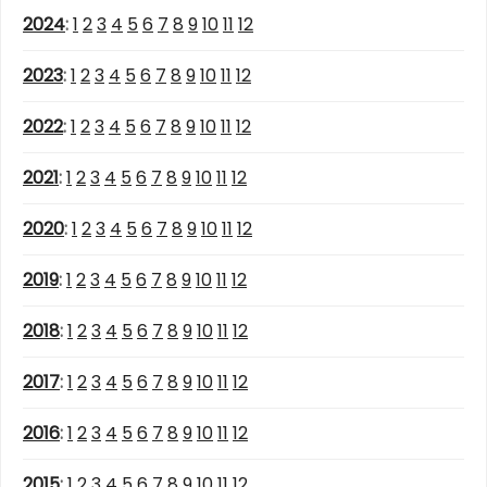
2024
:
1
2
3
4
5
6
7
8
9
10
11
12
2023
:
1
2
3
4
5
6
7
8
9
10
11
12
2022
:
1
2
3
4
5
6
7
8
9
10
11
12
2021
:
1
2
3
4
5
6
7
8
9
10
11
12
2020
:
1
2
3
4
5
6
7
8
9
10
11
12
2019
:
1
2
3
4
5
6
7
8
9
10
11
12
2018
:
1
2
3
4
5
6
7
8
9
10
11
12
2017
:
1
2
3
4
5
6
7
8
9
10
11
12
2016
:
1
2
3
4
5
6
7
8
9
10
11
12
2015
:
1
2
3
4
5
6
7
8
9
10
11
12