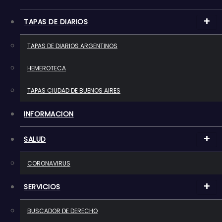
o
TAPAS DE DIARIOS
TAPAS DE DIARIOS ARGENTINOS
HEMEROTECA
TAPAS CIUDAD DE BUENOS AIRES
INFORMACION
SALUD
CORONAVIRUS
SERVICIOS
BUSCADOR DE DERECHO