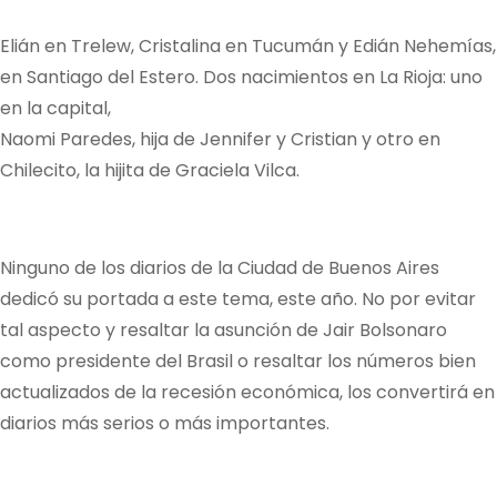
Elián en Trelew, Cristalina en Tucumán y Edián Nehemías,
en Santiago del Estero. Dos nacimientos en La Rioja: uno
en la capital,
Naomi Paredes, hija de Jennifer y Cristian y otro en
Chilecito, la hijita de Graciela Vilca.
Ninguno de los diarios de la Ciudad de Buenos Aires
dedicó su portada a este tema, este año. No por evitar
tal aspecto y resaltar la asunción de Jair Bolsonaro
como presidente del Brasil o resaltar los números bien
actualizados de la recesión económica, los convertirá en
diarios más serios o más importantes.