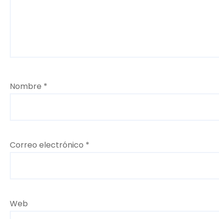
Nombre
*
Correo electrónico
*
Web