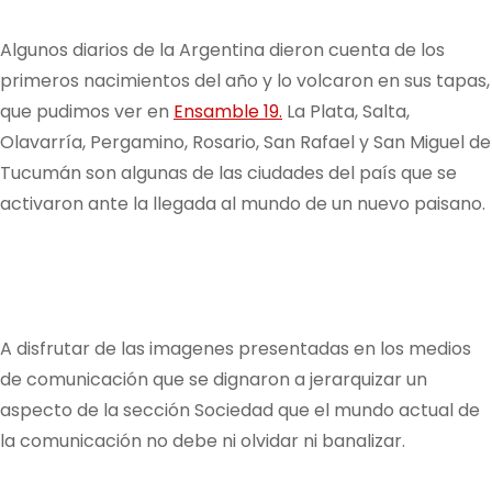
Algunos diarios de la Argentina dieron cuenta de los
primeros nacimientos del año y lo volcaron en sus tapas,
que pudimos ver en
Ensamble 19.
La Plata, Salta,
Olavarría, Pergamino, Rosario, San Rafael y San Miguel de
Tucumán son algunas de las ciudades del país que se
activaron ante la llegada al mundo de un nuevo paisano.
A disfrutar de las imagenes presentadas en los medios
de comunicación que se dignaron a jerarquizar un
aspecto de la sección Sociedad que el mundo actual de
la comunicación no debe ni olvidar ni banalizar.