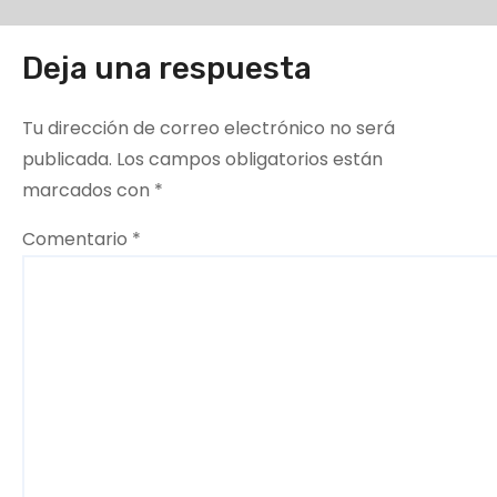
Deja una respuesta
Tu dirección de correo electrónico no será
publicada.
Los campos obligatorios están
marcados con
*
Comentario
*