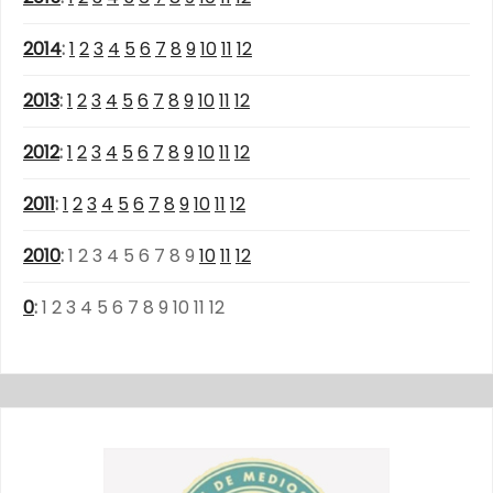
2014
:
1
2
3
4
5
6
7
8
9
10
11
12
2013
:
1
2
3
4
5
6
7
8
9
10
11
12
2012
:
1
2
3
4
5
6
7
8
9
10
11
12
2011
:
1
2
3
4
5
6
7
8
9
10
11
12
2010
:
1
2
3
4
5
6
7
8
9
10
11
12
0
:
1
2
3
4
5
6
7
8
9
10
11
12