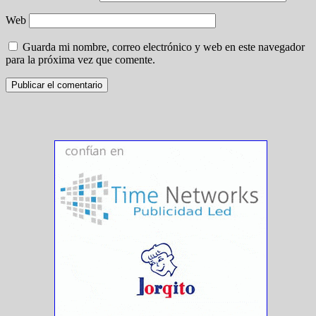
Web
Guarda mi nombre, correo electrónico y web en este navegador
para la próxima vez que comente.