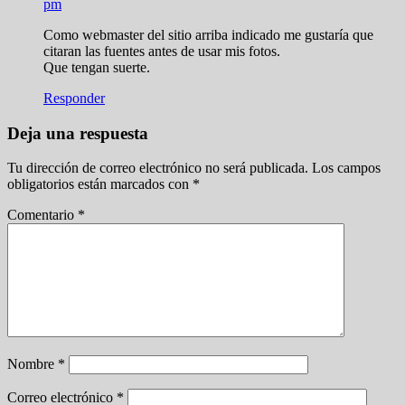
pm
Como webmaster del sitio arriba indicado me gustaría que
citaran las fuentes antes de usar mis fotos.
Que tengan suerte.
Responder
Deja una respuesta
Tu dirección de correo electrónico no será publicada.
Los campos
obligatorios están marcados con
*
Comentario
*
Nombre
*
Correo electrónico
*