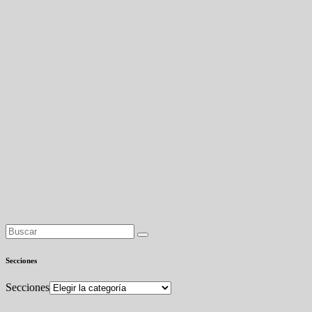
Secciones
Secciones