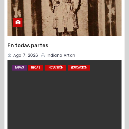
En todas partes
Ago 7, 2026
Indiana Artan
TAPAS
BECAS
INCLUSIÓN
EDUCACIÓN