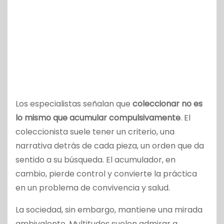
Los especialistas señalan que
coleccionar no es
lo mismo que acumular compulsivamente
. El
coleccionista suele tener un criterio, una
narrativa detrás de cada pieza, un orden que da
sentido a su búsqueda. El acumulador, en
cambio, pierde control y convierte la práctica
en un problema de convivencia y salud.
La sociedad, sin embargo, mantiene una mirada
ambivalente. Multitudes suelen admirar a