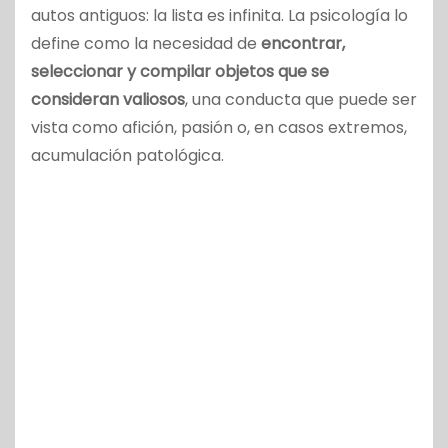
autos antiguos: la lista es infinita. La psicología lo
define como la necesidad de
encontrar,
seleccionar y compilar objetos que se
consideran valiosos
, una conducta que puede ser
vista como afición, pasión o, en casos extremos,
acumulación patológica.