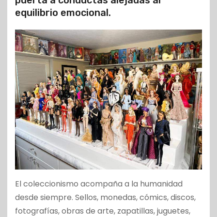
equilibrio emocional.
El coleccionismo acompaña a la humanidad
desde siempre. Sellos, monedas, cómics, discos,
fotografías, obras de arte, zapatillas, juguetes,