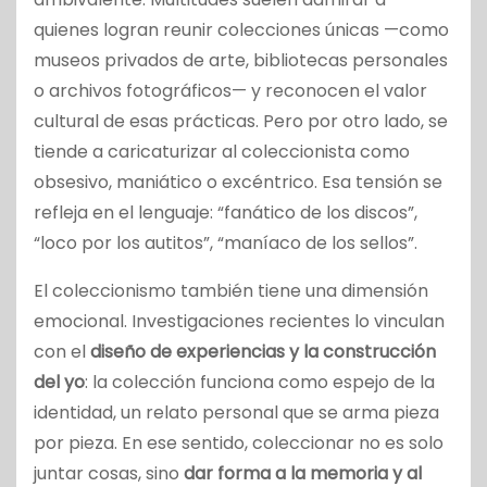
quienes logran reunir colecciones únicas —como
museos privados de arte, bibliotecas personales
o archivos fotográficos— y reconocen el valor
cultural de esas prácticas. Pero por otro lado, se
tiende a caricaturizar al coleccionista como
obsesivo, maniático o excéntrico. Esa tensión se
refleja en el lenguaje: “fanático de los discos”,
“loco por los autitos”, “maníaco de los sellos”.
El coleccionismo también tiene una dimensión
emocional. Investigaciones recientes lo vinculan
con el
diseño de experiencias y la construcción
del yo
: la colección funciona como espejo de la
identidad, un relato personal que se arma pieza
por pieza. En ese sentido, coleccionar no es solo
juntar cosas, sino
dar forma a la memoria y al