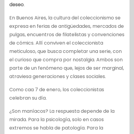
deseo
.
En Buenos Aires, la cultura del coleccionismo se
expresa en ferias de antigüedades, mercados de
pulgas, encuentros de filatelistas y convenciones
de cómics. Allí conviven el coleccionista
meticuloso, que busca completar una serie, con
el curioso que compra por nostalgia. Ambos son
parte de un fenómeno que, lejos de ser marginal,
atraviesa generaciones y clases sociales.
Como caa 7 de enero, los coleccionistas
celebran su día.
¿Son maníacos? La respuesta depende de la
mirada. Para la psicología, solo en casos
extremos se habla de patología. Para la