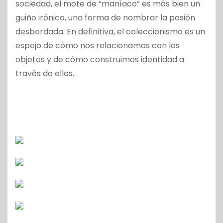
sociedad, el mote de “maníaco” es más bien un
guiño irónico, una forma de nombrar la pasión
desbordada. En definitiva, el coleccionismo es un
espejo de cómo nos relacionamos con los
objetos y de cómo construimos identidad a
través de ellos.