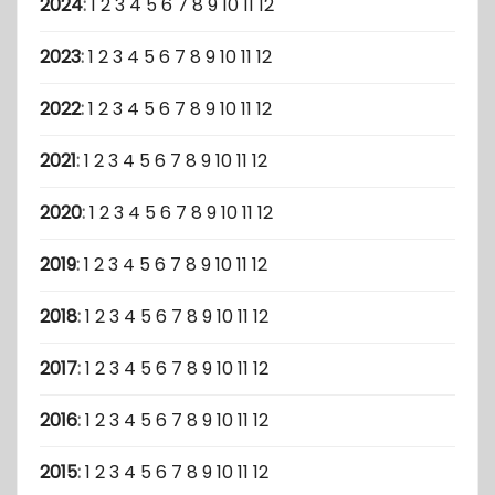
2024
:
1
2
3
4
5
6
7
8
9
10
11
12
2023
:
1
2
3
4
5
6
7
8
9
10
11
12
2022
:
1
2
3
4
5
6
7
8
9
10
11
12
2021
:
1
2
3
4
5
6
7
8
9
10
11
12
2020
:
1
2
3
4
5
6
7
8
9
10
11
12
2019
:
1
2
3
4
5
6
7
8
9
10
11
12
2018
:
1
2
3
4
5
6
7
8
9
10
11
12
2017
:
1
2
3
4
5
6
7
8
9
10
11
12
2016
:
1
2
3
4
5
6
7
8
9
10
11
12
2015
:
1
2
3
4
5
6
7
8
9
10
11
12