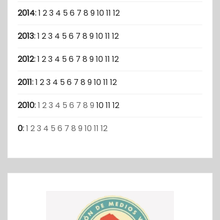
2014
:
1
2
3
4
5
6
7
8
9
10
11
12
2013
:
1
2
3
4
5
6
7
8
9
10
11
12
2012
:
1
2
3
4
5
6
7
8
9
10
11
12
2011
:
1
2
3
4
5
6
7
8
9
10
11
12
2010
:
1
2
3
4
5
6
7
8
9
10
11
12
0
:
1
2
3
4
5
6
7
8
9
10
11
12