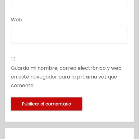
Web
Guarda mi nombre, correo electrónico y web
en este navegador para la próxima vez que
comente.