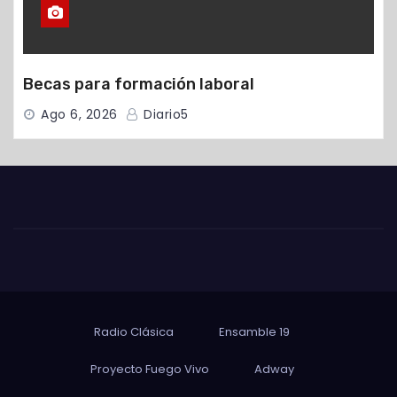
Becas para formación laboral
Ago 6, 2026
Diario5
Radio Clásica
Ensamble 19
Proyecto Fuego Vivo
Adway