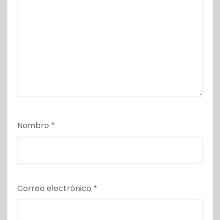
Nombre
*
Correo electrónico
*