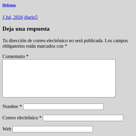
Defensa
J Jul, 2026
diario5
Deja una respuesta
Tu dirección de correo electrónico no será publicada.
Los campos
obligatorios están marcados con
*
Comentario
*
Nombre
*
Correo electrónico
*
Web