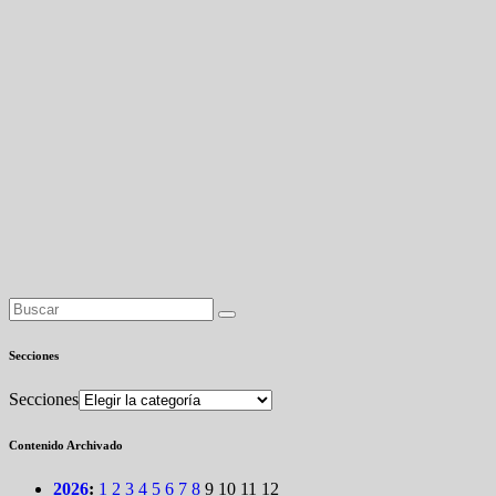
Secciones
Secciones
Contenido Archivado
2026
:
1
2
3
4
5
6
7
8
9
10
11
12