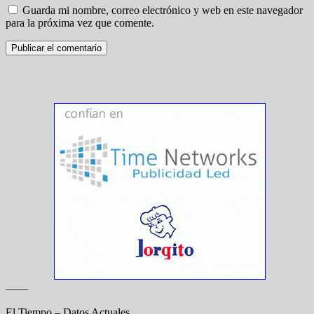
Guarda mi nombre, correo electrónico y web en este navegador
para la próxima vez que comente.
——
El Tiempo – Datos Actuales