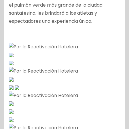
el pulmón verde más grande de la ciudad
santafesina, les brindará a los atletas y
espectadores una experiencia única.