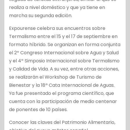
realiza a nivel doméstico y que ya tiene en
marcha su segunda edición.
Expourense celebra sus encuentros sobre
Termalismo entre el 15 y el 17 de septiembre en
formato híbrido. Se organizan en forma conjunta
el 2º Congreso Internacional sobre Agua y Salud
y el 4º Simposio Internacional sobre Termalismo
y Calidad de Vida. A su vez, entre otras acciones,
se realizarán el Workshop de Turismo de
Bienestar y la 18ª Cata Internacional de Aguas.
Ya fue presentado el programa científico, que
cuenta con la participación de medio centenar
de ponentes de 10 países.
Conocer las claves del Patrimonio Alimentario,