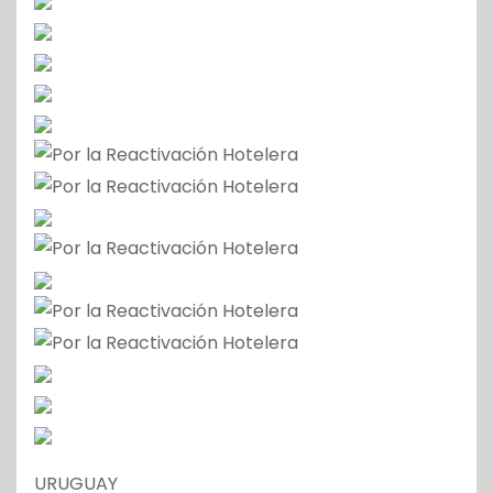
URUGUAY