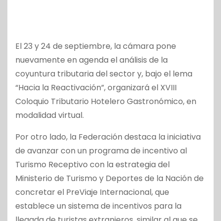
El 23 y 24 de septiembre, la cámara pone
nuevamente en agenda el análisis de la
coyuntura tributaria del sector y, bajo el lema
“Hacia la Reactivación”, organizará el XVIII
Coloquio Tributario Hotelero Gastronómico, en
modalidad virtual.
Por otro lado, la Federación destaca la iniciativa
de avanzar con un programa de incentivo al
Turismo Receptivo con la estrategia del
Ministerio de Turismo y Deportes de la Nación de
concretar el PreViaje Internacional, que
establece un sistema de incentivos para la
llegada de turistas extranjeros, similar al que se