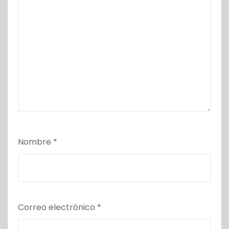
Nombre
*
Correo electrónico
*