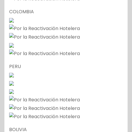
COLOMBIA
PERU
BOLIVIA