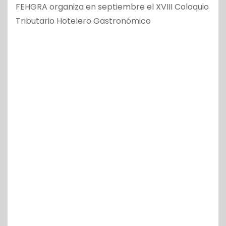
FEHGRA organiza en septiembre el XVIII Coloquio
Tributario Hotelero Gastronómico