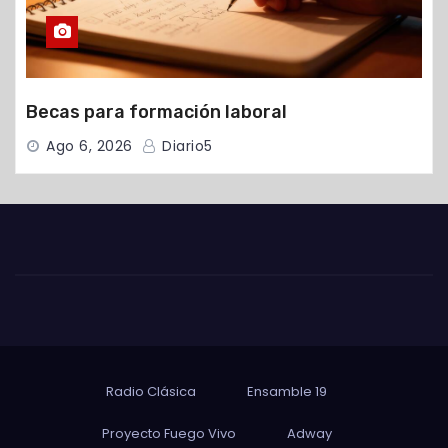
Becas para formación laboral
Ago 6, 2026
Diario5
Radio Clásica
Ensamble 19
Proyecto Fuego Vivo
Adway