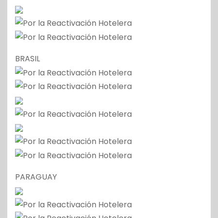
BRASIL
PARAGUAY