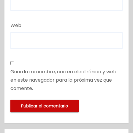
Web
Guarda mi nombre, correo electrónico y web
en este navegador para la próxima vez que
comente.