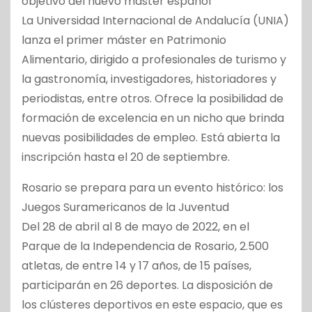
objetivo del nuevo máster español
La Universidad Internacional de Andalucía (UNIA)
lanza el primer máster en Patrimonio
Alimentario, dirigido a profesionales de turismo y
la gastronomía, investigadores, historiadores y
periodistas, entre otros. Ofrece la posibilidad de
formación de excelencia en un nicho que brinda
nuevas posibilidades de empleo. Está abierta la
inscripción hasta el 20 de septiembre.
Rosario se prepara para un evento histórico: los
Juegos Suramericanos de la Juventud
Del 28 de abril al 8 de mayo de 2022, en el
Parque de la Independencia de Rosario, 2.500
atletas, de entre 14 y 17 años, de 15 países,
participarán en 26 deportes. La disposición de
los clústeres deportivos en este espacio, que es