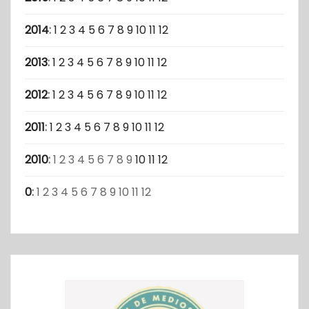
2014
:
1
2
3
4
5
6
7
8
9
10
11
12
2013
:
1
2
3
4
5
6
7
8
9
10
11
12
2012
:
1
2
3
4
5
6
7
8
9
10
11
12
2011
:
1
2
3
4
5
6
7
8
9
10
11
12
2010
:
1
2
3
4
5
6
7
8
9
10
11
12
0
:
1
2
3
4
5
6
7
8
9
10
11
12