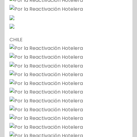
CHILE