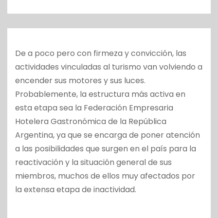
o
De a poco pero con firmeza y convicción, las
actividades vinculadas al turismo van volviendo a
encender sus motores y sus luces.
Probablemente, la estructura más activa en
esta etapa sea la Federación Empresaria
Hotelera Gastronómica de la República
Argentina, ya que se ​encarga de poner atención
a las posibilidades que surgen en el país para la
reactivación y la situación general de sus
miembros, muchos de ellos muy afectados por
la extensa etapa de inactividad.