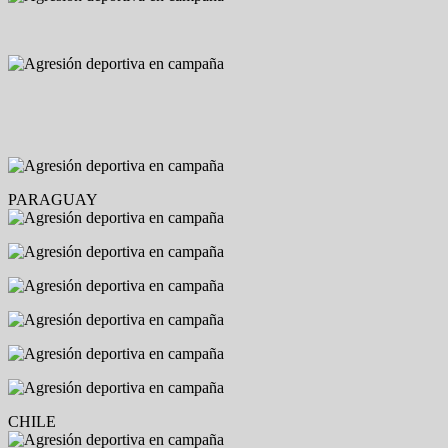
PARAGUAY
CHILE