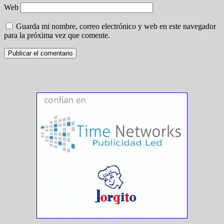
Web
Guarda mi nombre, correo electrónico y web en este navegador
para la próxima vez que comente.