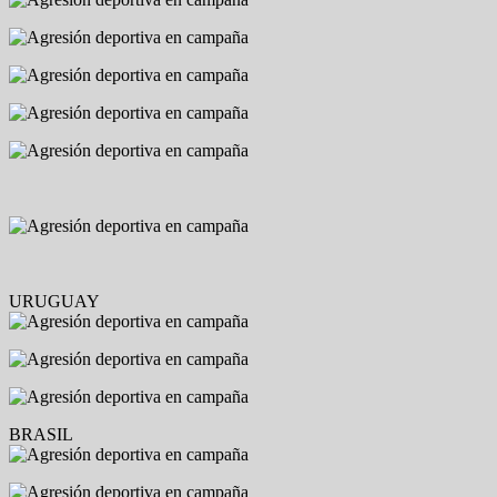
URUGUAY
BRASIL