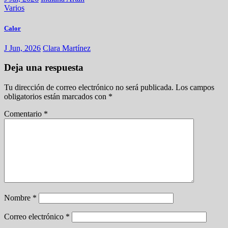
Varios
Calor
J Jun, 2026
Clara Martínez
Deja una respuesta
Tu dirección de correo electrónico no será publicada.
Los campos
obligatorios están marcados con
*
Comentario
*
Nombre
*
Correo electrónico
*