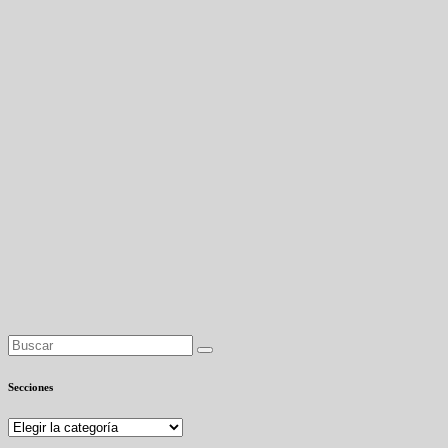
Secciones
Secciones