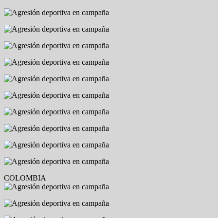
COLOMBIA