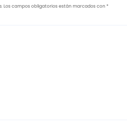
a.
Los campos obligatorios están marcados con
*