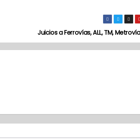
Juicios a Ferrovías, ALL, TM, Metroví