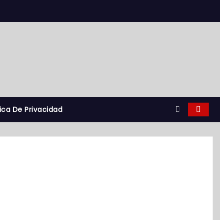
tica De Privacidad