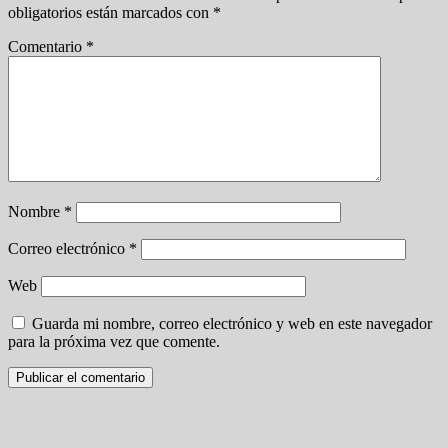
obligatorios están marcados con
*
Comentario
*
Nombre
*
Correo electrónico
*
Web
Guarda mi nombre, correo electrónico y web en este navegador
para la próxima vez que comente.