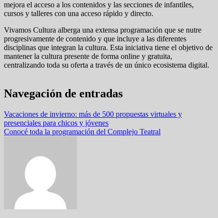
mejora el acceso a los contenidos y las secciones de infantiles,
cursos y talleres con una acceso rápido y directo.
Vivamos Cultura alberga una extensa programación que se nutre
progresivamente de contenido y que incluye a las diferentes
disciplinas que integran la cultura. Esta iniciativa tiene el objetivo de
mantener la cultura presente de forma online y gratuita,
centralizando toda su oferta a través de un único ecosistema digital.
Navegación de entradas
Vacaciones de invierno: más de 500 propuestas virtuales y
presenciales para chicos y jóvenes
Conocé toda la programación del Complejo Teatral