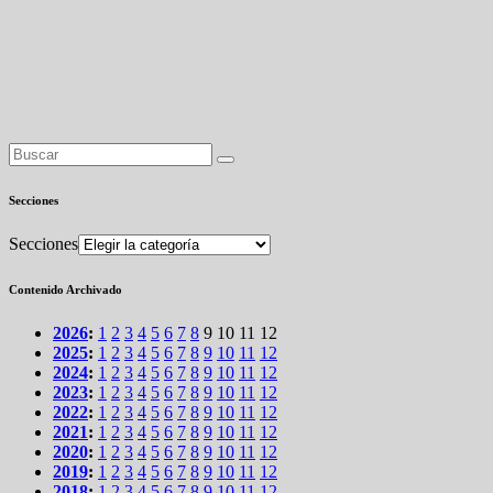
Secciones
Secciones
Contenido Archivado
2026
:
1
2
3
4
5
6
7
8
9
10
11
12
2025
:
1
2
3
4
5
6
7
8
9
10
11
12
2024
:
1
2
3
4
5
6
7
8
9
10
11
12
2023
:
1
2
3
4
5
6
7
8
9
10
11
12
2022
:
1
2
3
4
5
6
7
8
9
10
11
12
2021
:
1
2
3
4
5
6
7
8
9
10
11
12
2020
:
1
2
3
4
5
6
7
8
9
10
11
12
2019
:
1
2
3
4
5
6
7
8
9
10
11
12
2018
:
1
2
3
4
5
6
7
8
9
10
11
12