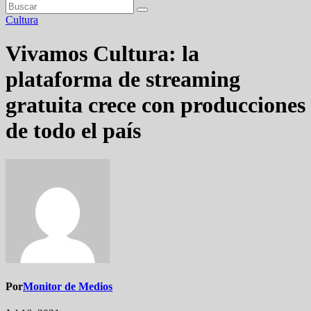
Cultura
Vivamos Cultura: la
plataforma de streaming
gratuita crece con producciones
de todo el país
Por
Monitor de Medios