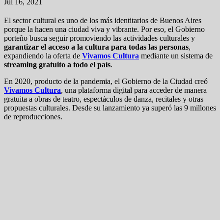
Jul 16, 2021
El sector cultural es uno de los más identitarios de Buenos Aires
porque la hacen una ciudad viva y vibrante. Por eso, el Gobierno
porteño busca seguir promoviendo las actividades culturales y
garantizar el acceso a la cultura para todas las personas
,
expandiendo la oferta de
Vivamos Cultura
mediante un sistema de
streaming gratuito a todo el país
.
En 2020, producto de la pandemia, el Gobierno de la Ciudad creó
Vivamos Cultura
, una plataforma digital para acceder de manera
gratuita a obras de teatro, espectáculos de danza, recitales y otras
propuestas culturales. Desde su lanzamiento ya superó las 9 millones
de reproducciones.