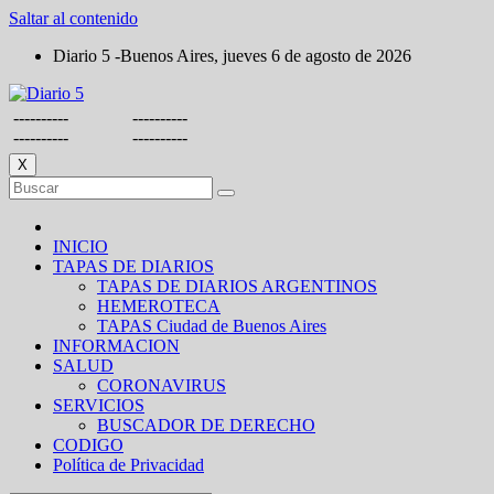
Saltar al contenido
Diario 5 -Buenos Aires, jueves 6 de agosto de 2026
----------
----------
----------
----------
X
INICIO
TAPAS DE DIARIOS
TAPAS DE DIARIOS ARGENTINOS
HEMEROTECA
TAPAS Ciudad de Buenos Aires
INFORMACION
SALUD
CORONAVIRUS
SERVICIOS
BUSCADOR DE DERECHO
CODIGO
Política de Privacidad