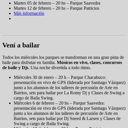
Martes 05 de febrero – 20 hs – Parque Saavedra
Martes 12 de febrero – 20 hs – Parque Patricios
Más información
Vení a bailar
Todos los miércoles los parques se transforman en una gran pista de
baile para disfrutar en familia.
Músicos en vivo, clases, concursos
de baile y Djs
. Una noche divertida a todo ritmo.
Miércoles 30 de enero – 20 h – Parque Chacabuco:
presentación en vivo de GPS (liderada por Santiago Vázquez)
junto a los alumnos de los talleres de percusión de Arte en
Barrios, sets para bailar por La Romy Dj y Clases de Swing a
cargo de Baila Swing.
Miércoles 6 de febrero – 20 hs – Parque Saavedra:
presentación en vivo de GPS (liderada por Santiago Vázquez)
junto a los alumnos de los talleres de percusión de Arte en
Barrios, sets para bailar por Dj Sneed & Larsen y Clases de
Swing a cargo de Baila Swing.