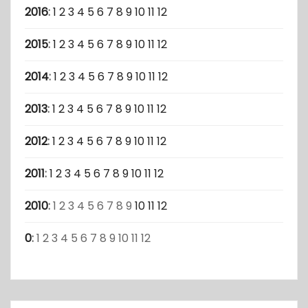
2016
:
1
2
3
4
5
6
7
8
9
10
11
12
2015
:
1
2
3
4
5
6
7
8
9
10
11
12
2014
:
1
2
3
4
5
6
7
8
9
10
11
12
2013
:
1
2
3
4
5
6
7
8
9
10
11
12
2012
:
1
2
3
4
5
6
7
8
9
10
11
12
2011
:
1
2
3
4
5
6
7
8
9
10
11
12
2010
:
1
2
3
4
5
6
7
8
9
10
11
12
0
:
1
2
3
4
5
6
7
8
9
10
11
12