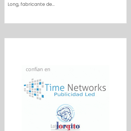
Long, fabricante de…