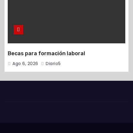
Becas para formación laboral
Ago 6, 2026
Diario5