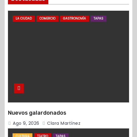
LA CIUDAD
COMERCIO
GASTRONOMÍA
TAPAS
Nuevos galardonados
Ago 9, 2026
Clara Martínez
CULTURA
TEATRO
TAPAS