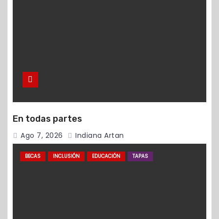
En todas partes
Ago 7, 2026
Indiana Artan
BECAS
INCLUSIÓN
EDUCACIÓN
TAPAS