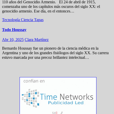
110 años del Genocidio Armenio. El 24 de abril de 1915,
comenzaba uno de los capítulos más oscuros del siglo XX: el
genocidio armenio. Ese día, en el entonces…
Tecnología
Ciencia
Tapas
Todo Houssay
Abr 10, 2025
Clara Martínez
Bernardo Houssay fue un pionero de la ciencia médica en la
Argentina y uno de los grandes fisiólogos del siglo XX. Su carrera
estuvo marcada por una precoz brillantez intelectual…