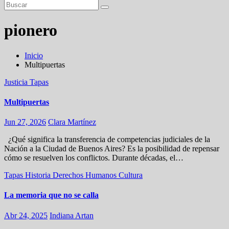
pionero
Inicio
Multipuertas
Justicia
Tapas
Multipuertas
Jun 27, 2026
Clara Martínez
¿Qué significa la transferencia de competencias judiciales de la
Nación a la Ciudad de Buenos Aires? Es la posibilidad de repensar
cómo se resuelven los conflictos. Durante décadas, el…
Tapas
Historia
Derechos Humanos
Cultura
La memoria que no se calla
Abr 24, 2025
Indiana Artan