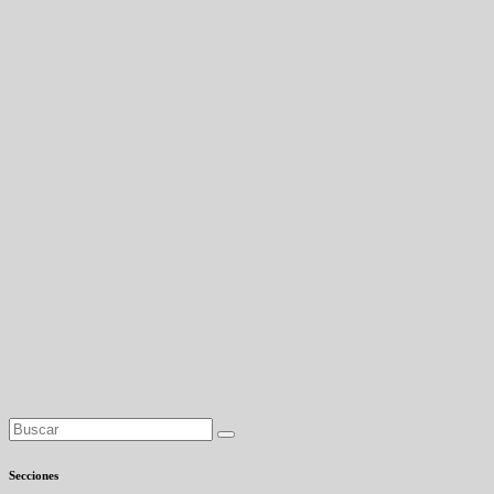
Secciones