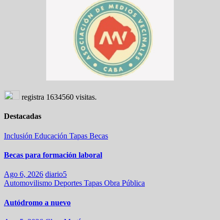
registra
1634560
visitas.
Destacadas
Inclusión
Educación
Tapas
Becas
Becas para formación laboral
Ago 6, 2026
diario5
Automovilismo
Deportes
Tapas
Obra Pública
Autódromo a nuevo