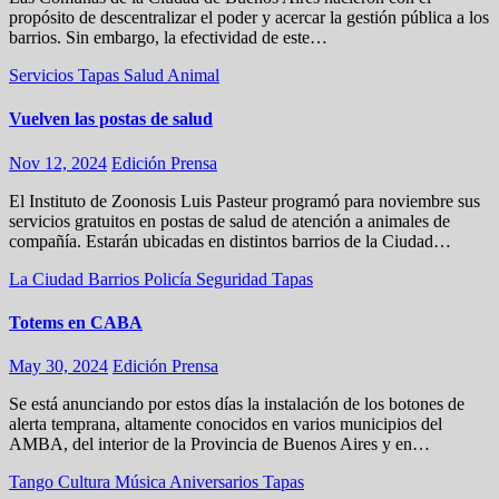
propósito de descentralizar el poder y acercar la gestión pública a los
barrios. Sin embargo, la efectividad de este…
Servicios
Tapas
Salud Animal
Vuelven las postas de salud
Nov 12, 2024
Edición Prensa
El Instituto de Zoonosis Luis Pasteur programó para noviembre sus
servicios gratuitos en postas de salud de atención a animales de
compañía. Estarán ubicadas en distintos barrios de la Ciudad…
La Ciudad
Barrios
Policía
Seguridad
Tapas
Totems en CABA
May 30, 2024
Edición Prensa
Se está anunciando por estos días la instalación de los botones de
alerta temprana, altamente conocidos en varios municipios del
AMBA, del interior de la Provincia de Buenos Aires y en…
Tango
Cultura
Música
Aniversarios
Tapas