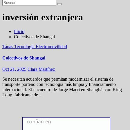
inversión extranjera
Inicio
Colectivos de Shangai
Tapas
Tecnología
Electromovilidad
Colectivos de Shangai
Oct 21, 2025
Clara Martínez
Se necesitan acuerdos que permitan modernizar el sistema de
transporte porteño con tecnología más limpia y financiamiento
internacional. El encuentro de Jorge Macri en Shanghái con King
Long, fabricante de…