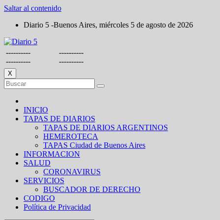
Saltar al contenido
Diario 5 -Buenos Aires, miércoles 5 de agosto de 2026
----------
----------
----------
----------
X
INICIO
TAPAS DE DIARIOS
TAPAS DE DIARIOS ARGENTINOS
HEMEROTECA
TAPAS Ciudad de Buenos Aires
INFORMACION
SALUD
CORONAVIRUS
SERVICIOS
BUSCADOR DE DERECHO
CODIGO
Política de Privacidad