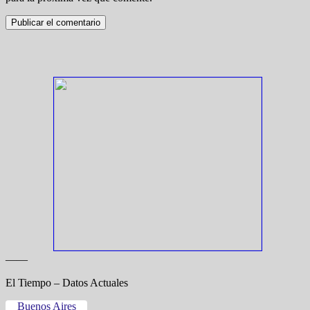
——
El Tiempo – Datos Actuales
Buenos Aires