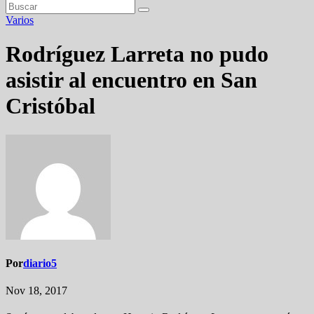
Varios
Rodríguez Larreta no pudo
asistir al encuentro en San
Cristóbal
Por
diario5
Nov 18, 2017