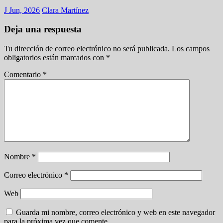
J Jun, 2026
Clara Martínez
Deja una respuesta
Tu dirección de correo electrónico no será publicada.
Los campos
obligatorios están marcados con
*
Comentario
*
Nombre
*
Correo electrónico
*
Web
Guarda mi nombre, correo electrónico y web en este navegador
para la próxima vez que comente.