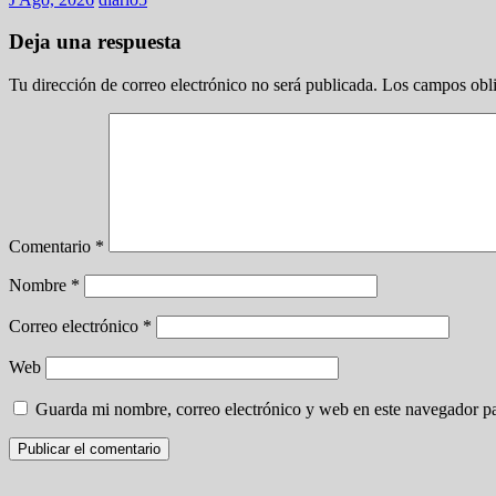
Deja una respuesta
Tu dirección de correo electrónico no será publicada.
Los campos obli
Comentario
*
Nombre
*
Correo electrónico
*
Web
Guarda mi nombre, correo electrónico y web en este navegador p