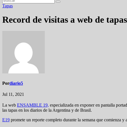
Tapas
Record de visitas a web de tapas
Por
diario5
Jul 11, 2021
La web
ENSAMBLE 19,
especializada en exponer en pantalla portada
las tapas en los diarios de la Argentina y de Brasil.
E19
promete un reporte completo durante la semana que comienza y a