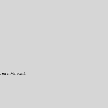
0, en el Maracaná.