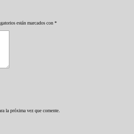
gatorios están marcados con
*
ara la próxima vez que comente.