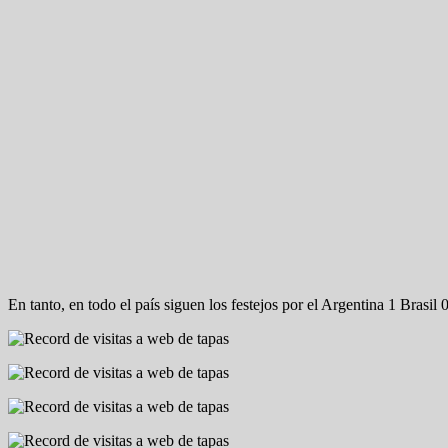
En tanto, en todo el país siguen los festejos por el Argentina 1 Brasil 