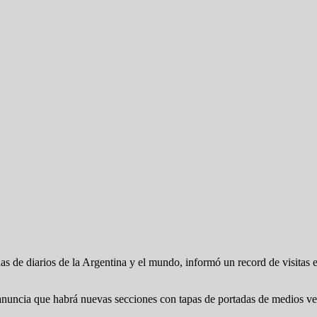
s de diarios de la Argentina y el mundo, informó un record de visitas en
nuncia que habrá nuevas secciones con tapas de portadas de medios ve