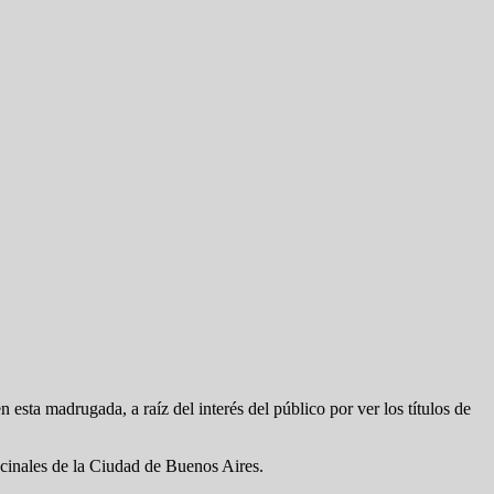
 esta madrugada, a raíz del interés del público por ver los títulos de
cinales de la Ciudad de Buenos Aires.