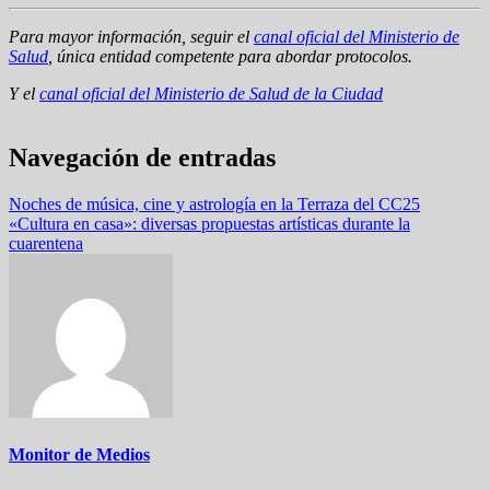
Para mayor información, seguir el
canal oficial del Ministerio de
Salud
, única entidad competente para abordar protocolos.
Y el
canal oficial del Ministerio de Salud de la Ciudad
Navegación de entradas
Noches de música, cine y astrología en la Terraza del CC25
«Cultura en casa»: diversas propuestas artísticas durante la
cuarentena
Monitor de Medios