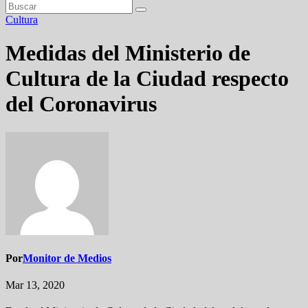
Cultura
Medidas del Ministerio de
Cultura de la Ciudad respecto
del Coronavirus
Por
Monitor de Medios
Mar 13, 2020