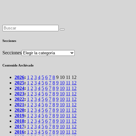
Secciones
Secciones
Contenido Archivado
2026
:
1
2
3
4
5
6
7
8
9
10
11
12
2025
:
1
2
3
4
5
6
7
8
9
10
11
12
2024
:
1
2
3
4
5
6
7
8
9
10
11
12
2023
:
1
2
3
4
5
6
7
8
9
10
11
12
2022
:
1
2
3
4
5
6
7
8
9
10
11
12
2021
:
1
2
3
4
5
6
7
8
9
10
11
12
2020
:
1
2
3
4
5
6
7
8
9
10
11
12
2019
:
1
2
3
4
5
6
7
8
9
10
11
12
2018
:
1
2
3
4
5
6
7
8
9
10
11
12
2017
:
1
2
3
4
5
6
7
8
9
10
11
12
2016
:
1
2
3
4
5
6
7
8
9
10
11
12