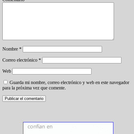
Nombre
*
Correo electrónico
*
Web
Guarda mi nombre, correo electrónico y web en este navegador
para la próxima vez que comente.