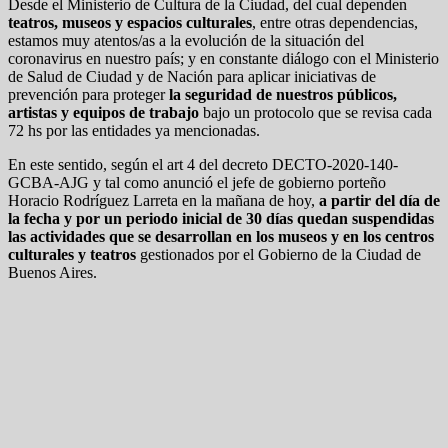
Desde el Ministerio de Cultura de la Ciudad, del cual dependen
teatros, museos y espacios culturales
, entre otras dependencias,
estamos muy atentos/as a la evolución de la situación del
coronavirus en nuestro país; y en constante diálogo con el Ministerio
de Salud de Ciudad y de Nación para aplicar iniciativas de
prevención para proteger
la seguridad de nuestros públicos,
artistas y equipos de trabajo
bajo un protocolo que se revisa cada
72 hs por las entidades ya mencionadas.
En este sentido, según el art 4 del decreto DECTO-2020-140-
GCBA-AJG y tal como anunció el jefe de gobierno porteño
Horacio Rodríguez Larreta en la mañana de hoy,
a partir del día de
la fecha y por un periodo inicial de 30 días quedan suspendidas
las actividades que se desarrollan en los museos y en los centros
culturales y teatros
gestionados por el Gobierno de la Ciudad de
Buenos Aires.