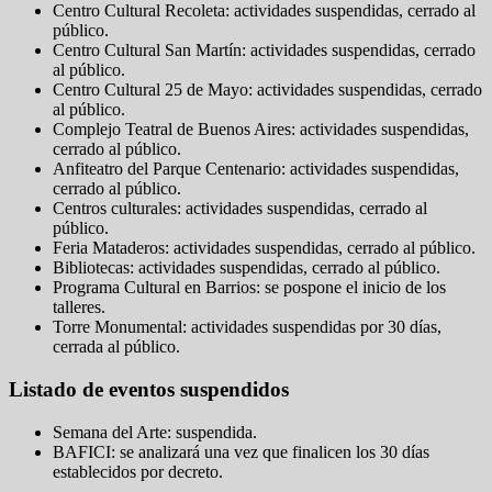
Centro Cultural Recoleta: actividades suspendidas, cerrado al
público.
Centro Cultural San Martín: actividades suspendidas, cerrado
al público.
Centro Cultural 25 de Mayo: actividades suspendidas, cerrado
al público.
Complejo Teatral de Buenos Aires: actividades suspendidas,
cerrado al público.
Anfiteatro del Parque Centenario: actividades suspendidas,
cerrado al público.
Centros culturales: actividades suspendidas, cerrado al
público.
Feria Mataderos: actividades suspendidas, cerrado al público.
Bibliotecas: actividades suspendidas, cerrado al público.
Programa Cultural en Barrios: se pospone el inicio de los
talleres.
Torre Monumental: actividades suspendidas por 30 días,
cerrada al público.
Listado de eventos suspendidos
Semana del Arte: suspendida.
BAFICI: se analizará una vez que finalicen los 30 días
establecidos por decreto.