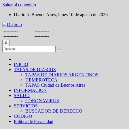
Saltar al contenido
Diario 5 -Buenos Aires, lunes 10 de agosto de 2026
----------
----------
----------
----------
X
INICIO
TAPAS DE DIARIOS
TAPAS DE DIARIOS ARGENTINOS
HEMEROTECA
TAPAS Ciudad de Buenos Aires
INFORMACION
SALUD
CORONAVIRUS
SERVICIOS
BUSCADOR DE DERECHO
CODIGO
Política de Privacidad