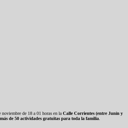
de noviembre de 18 a 01 horas en la
Calle Corrientes (entre Junín y
más de 50 actividades gratuitas para toda la familia
.