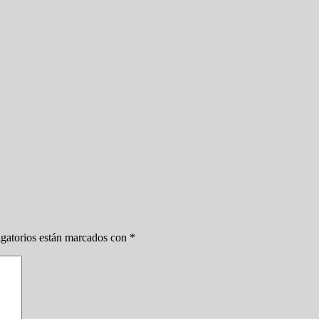
gatorios están marcados con
*