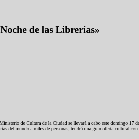
Noche de las Librerías»
Ministerio de Cultura de la Ciudad se llevará a cabo este domingo 17 
erías del mundo a miles de personas, tendrá una gran oferta cultural con