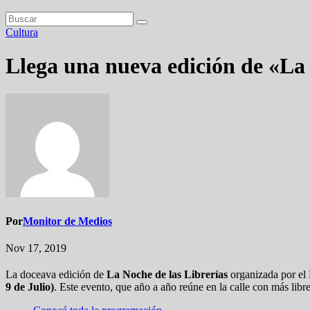
Cultura
Llega una nueva edición de «La 
Por
Monitor de Medios
Nov 17, 2019
La doceava edición de
La Noche de las Librerías
organizada por el 
9 de Julio)
. Este evento, que año a año reúne en la calle con más libr