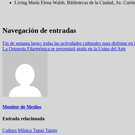
Living María Elena Walsh. Bibliotecas de la Ciudad, Av. Corri
Navegación de entradas
Fin de semana largo: todas las actividades culturales para disfrutar en
La Orquesta Filarmónica se presentará gratis en la Usina del Arte
Monitor de Medios
Entrada relacionada
Cultura
Música
Tapas
Tango