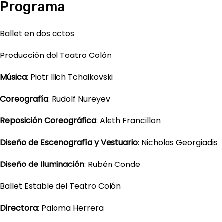
Programa
Ballet en dos actos
Producción del Teatro Colón
Música
: Piotr Ilich Tchaikovski
Coreografía
: Rudolf Nureyev
Reposición Coreográfica
: Aleth Francillon
Diseño de Escenografía y Vestuario
: Nicholas Georgiadis
Diseño de Iluminación
: Rubén Conde
Ballet Estable del Teatro Colón
Directora
: Paloma Herrera