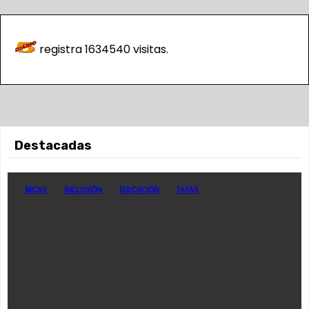
registra
1634540
visitas.
Destacadas
BECAS
INCLUSIÓN
EDUCACIÓN
TAPAS