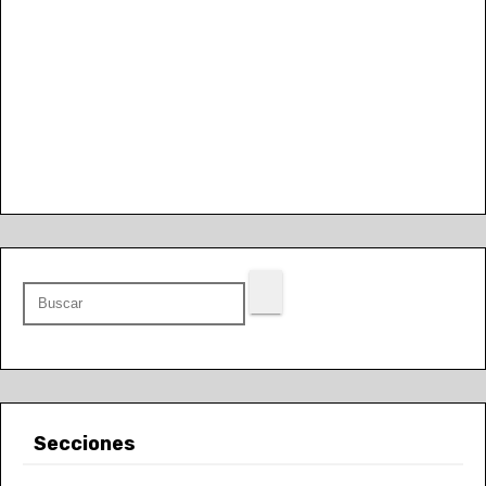
Secciones