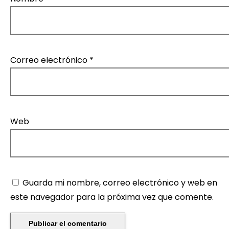
Correo electrónico
*
Web
Guarda mi nombre, correo electrónico y web en
este navegador para la próxima vez que comente.