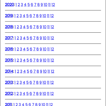
2020
:
1
2
3
4
5
6
7
8
9
10
11
12
2019
:
1
2
3
4
5
6
7
8
9
10
11
12
2018
:
1
2
3
4
5
6
7
8
9
10
11
12
2017
:
1
2
3
4
5
6
7
8
9
10
11
12
2016
:
1
2
3
4
5
6
7
8
9
10
11
12
2015
:
1
2
3
4
5
6
7
8
9
10
11
12
2014
:
1
2
3
4
5
6
7
8
9
10
11
12
2013
:
1
2
3
4
5
6
7
8
9
10
11
12
2012
:
1
2
3
4
5
6
7
8
9
10
11
12
2011
:
1
2
3
4
5
6
7
8
9
10
11
12