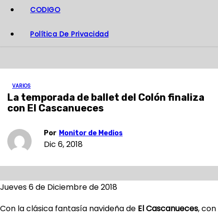
CODIGO
Política De Privacidad
VARIOS
La temporada de ballet del Colón finaliza
con El Cascanueces
Por
Monitor de Medios
Dic 6, 2018
Jueves 6 de Diciembre de 2018
Con la clásica fantasía navideña de
El Cascanueces
, con