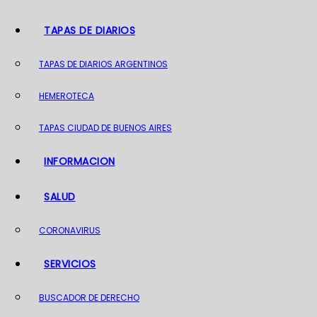
o
TAPAS DE DIARIOS
TAPAS DE DIARIOS ARGENTINOS
HEMEROTECA
TAPAS CIUDAD DE BUENOS AIRES
INFORMACION
SALUD
CORONAVIRUS
SERVICIOS
BUSCADOR DE DERECHO