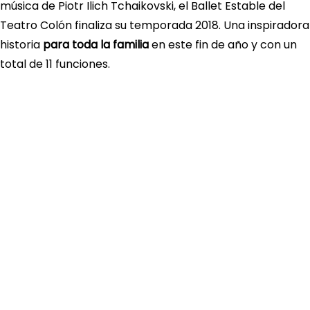
música de Piotr Ilich Tchaikovski, el Ballet Estable del
Teatro Colón finaliza su temporada 2018. Una inspiradora
historia
para toda la familia
en este fin de año y con un
total de 11 funciones.