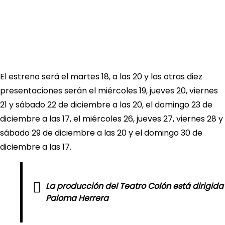
El estreno será el martes 18, a las 20 y las otras diez
presentaciones serán el miércoles 19, jueves 20, viernes
21 y sábado 22 de diciembre a las 20, el domingo 23 de
diciembre a las 17, el miércoles 26, jueves 27, viernes 28 y
sábado 29 de diciembre a las 20 y el domingo 30 de
diciembre a las 17.
La producción del Teatro Colón está dirigida
Paloma Herrera