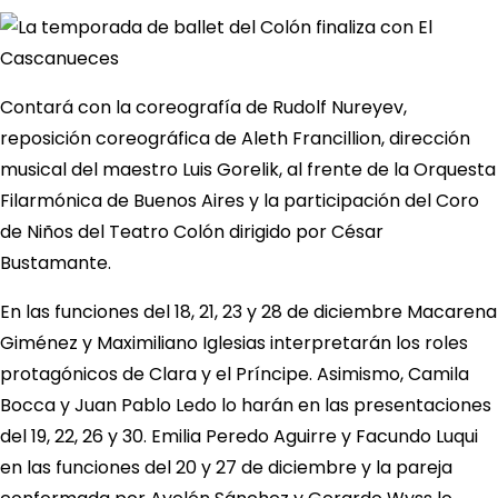
Contará con la coreografía de Rudolf Nureyev,
reposición coreográfica de Aleth Francillion, dirección
musical del maestro Luis Gorelik, al frente de la Orquesta
Filarmónica de Buenos Aires y la participación del Coro
de Niños del Teatro Colón dirigido por César
Bustamante.
En las funciones del 18, 21, 23 y 28 de diciembre Macarena
Giménez y Maximiliano Iglesias interpretarán los roles
protagónicos de Clara y el Príncipe. Asimismo, Camila
Bocca y Juan Pablo Ledo lo harán en las presentaciones
del 19, 22, 26 y 30. Emilia Peredo Aguirre y Facundo Luqui
en las funciones del 20 y 27 de diciembre y la pareja