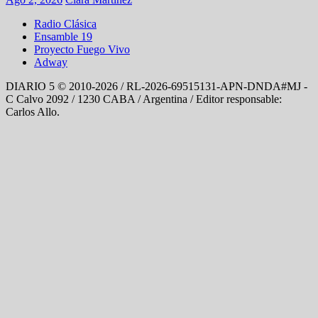
Radio Clásica
Ensamble 19
Proyecto Fuego Vivo
Adway
DIARIO 5 © 2010-2026 / RL-2026-69515131-APN-DNDA#MJ -
C Calvo 2092 / 1230 CABA / Argentina / Editor responsable:
Carlos Allo.