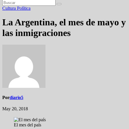
Cultura
Política
La Argentina, el mes de mayo y
las inmigraciones
Por
diario5
May 20, 2018
El mes del país