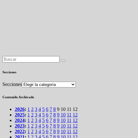
Secciones
Secciones
Contenido Archivado
2026
:
1
2
3
4
5
6
7
8
9
10
11
12
2025
:
1
2
3
4
5
6
7
8
9
10
11
12
2024
:
1
2
3
4
5
6
7
8
9
10
11
12
2023
:
1
2
3
4
5
6
7
8
9
10
11
12
2022
:
1
2
3
4
5
6
7
8
9
10
11
12
2021
:
1
2
3
4
5
6
7
8
9
10
11
12