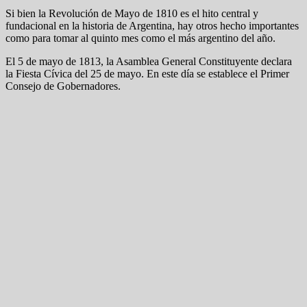
Si bien la Revolución de Mayo de 1810 es el hito central y
fundacional en la historia de Argentina, hay otros hecho importantes
como para tomar al quinto mes como el más argentino del año.
El 5 de mayo de 1813, la Asamblea General Constituyente declara
la Fiesta Cívica del 25 de mayo. En este día se establece el Primer
Consejo de Gobernadores.