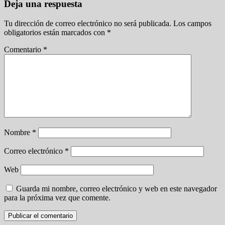
Deja una respuesta
Tu dirección de correo electrónico no será publicada.
Los campos
obligatorios están marcados con
*
Comentario
*
Nombre
*
Correo electrónico
*
Web
Guarda mi nombre, correo electrónico y web en este navegador
para la próxima vez que comente.