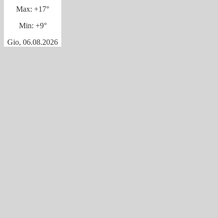
Max:
+
17°
Min:
+
9°
Gio, 06.08.2026