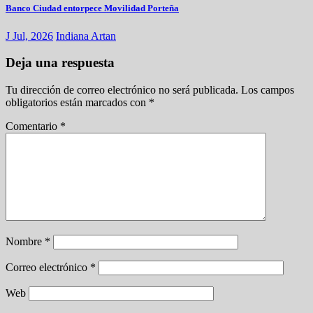
Banco Ciudad entorpece Movilidad Porteña
J Jul, 2026
Indiana Artan
Deja una respuesta
Tu dirección de correo electrónico no será publicada.
Los campos
obligatorios están marcados con
*
Comentario
*
Nombre
*
Correo electrónico
*
Web