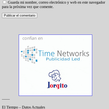
Guarda mi nombre, correo electrónico y web en este navegador
para la próxima vez que comente.
——
El Tiempo – Datos Actuales