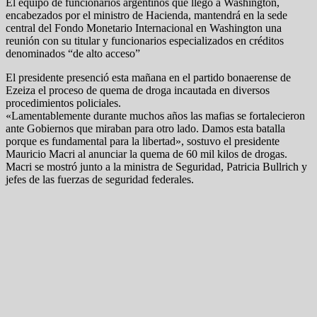
El equipo de funcionarios argentinos que llegó a Washington,
encabezados por el ministro de Hacienda, mantendrá en la sede
central del Fondo Monetario Internacional en Washington una
reunión con su titular y funcionarios especializados en créditos
denominados “de alto acceso”
El presidente presenció esta mañana en el partido bonaerense de
Ezeiza el proceso de quema de droga incautada en diversos
procedimientos policiales.
«Lamentablemente durante muchos años las mafias se fortalecieron
ante Gobiernos que miraban para otro lado. Damos esta batalla
porque es fundamental para la libertad», sostuvo el presidente
Mauricio Macri al anunciar la quema de 60 mil kilos de drogas.
Macri se mostró junto a la ministra de Seguridad, Patricia Bullrich y
jefes de las fuerzas de seguridad federales.