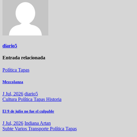
diario5
Entrada relacionada
Política
Tapas
Mezcolanza
J Jul, 2026
diario5
Cultura
Política
Tapas
Historia
El 9 de julio no fue el culpable
J Jul, 2026
Indiana Artan
Subte
Varios
Transporte
Política
Tapas