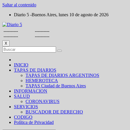
Saltar al contenido
Diario 5 -Buenos Aires, lunes 10 de agosto de 2026
----------
----------
----------
----------
X
INICIO
TAPAS DE DIARIOS
TAPAS DE DIARIOS ARGENTINOS
HEMEROTECA
TAPAS Ciudad de Buenos Aires
INFORMACION
SALUD
CORONAVIRUS
SERVICIOS
BUSCADOR DE DERECHO
CODIGO
Política de Privacidad