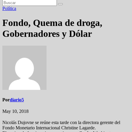
Política
Fondo, Quema de droga,
Gobernadores y Dólar
Por
diario5
May 10, 2018
Nicolás Dujovne se reúne esta tarde con la directora gerente del
Fondo Monetario Internacional Christine Lagarde.