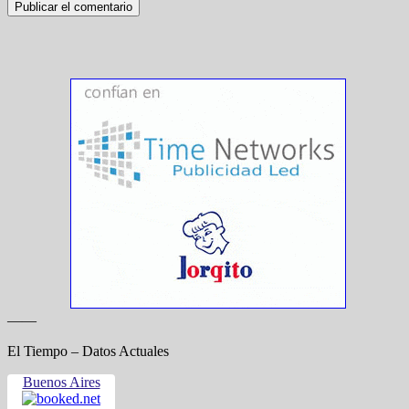
——
El Tiempo – Datos Actuales
Buenos Aires