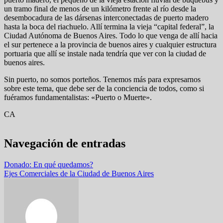
un tramo final de menos de un kilómetro frente al río desde la
desembocadura de las dársenas interconectadas de puerto madero
hasta la boca del riachuelo. Allí termina la vieja “capital federal”, la
Ciudad Autónoma de Buenos Aires. Todo lo que venga de allí hacia
el sur pertenece a la provincia de buenos aires y cualquier estructura
portuaria que allí se instale nada tendría que ver con la ciudad de
buenos aires.
Sin puerto, no somos porteños. Tenemos más para expresarnos
sobre este tema, que debe ser de la conciencia de todos, como si
fuéramos fundamentalistas: «Puerto o Muerte».
CA
Navegación de entradas
Donado: En qué quedamos?
Ejes Comerciales de la Ciudad de Buenos Aires