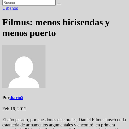
Urbanos
Filmus: menos bicisendas y
menos puerto
Por
diario5
Feb 16, 2012
El año pasado, por cuestiones electorales, Daniel Filmus buscó en la
estantería de armamentos argumentales y encontró, en primera