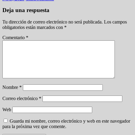
Deja una respuesta
Tu dirección de correo electrónico no será publicada.
Los campos
obligatorios están marcados con
*
Comentario
*
Nombre
*
Correo electrónico
*
Web
Guarda mi nombre, correo electrónico y web en este navegador
para la próxima vez que comente.