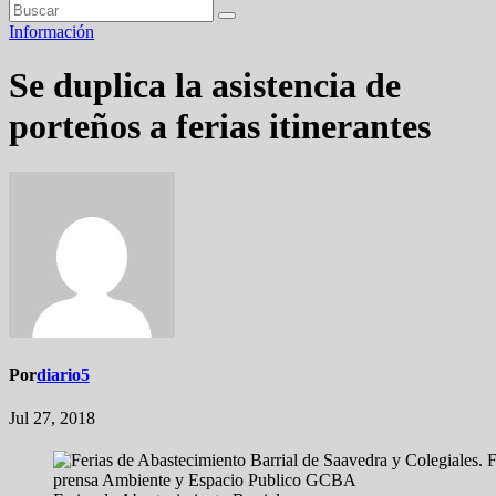
Información
Se duplica la asistencia de
porteños a ferias itinerantes
Por
diario5
Jul 27, 2018