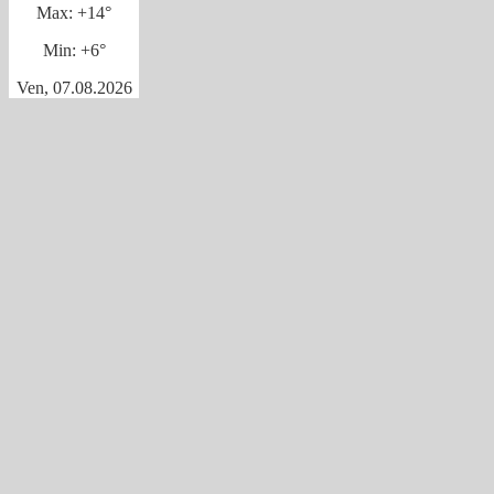
Max:
+
14°
Min:
+
6°
Ven, 07.08.2026