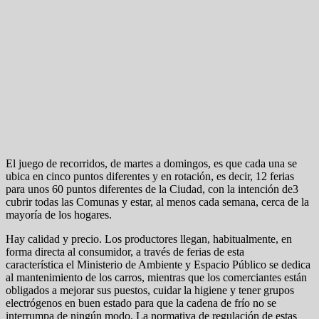
El juego de recorridos, de martes a domingos, es que cada una se
ubica en cinco puntos diferentes y en rotación, es decir, 12 ferias
para unos 60 puntos diferentes de la Ciudad, con la intención de3
cubrir todas las Comunas y estar, al menos cada semana, cerca de la
mayoría de los hogares.
Hay calidad y precio. Los productores llegan, habitualmente, en
forma directa al consumidor, a través de ferias de esta
característica el Ministerio de Ambiente y Espacio Público se dedica
al mantenimiento de los carros, mientras que los comerciantes están
obligados a mejorar sus puestos, cuidar la higiene y tener grupos
electrógenos en buen estado para que la cadena de frío no se
interrumpa de ningún modo. La normativa de regulación de estas