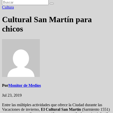
Cultura
Cultural San Martín para
chicos
Por
Monitor de Medios
Jul 23, 2019
Entre las múltiples actividades que ofrece la Ciudad durante las
Vacaciones de invierno,
El Cultural San Martín
(Sarmiento 1551)