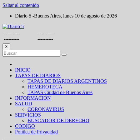
Saltar al contenido
Diario 5 -Buenos Aires, lunes 10 de agosto de 2026
----------
----------
----------
----------
X
INICIO
TAPAS DE DIARIOS
TAPAS DE DIARIOS ARGENTINOS
HEMEROTECA
TAPAS Ciudad de Buenos Aires
INFORMACION
SALUD
CORONAVIRUS
SERVICIOS
BUSCADOR DE DERECHO
CODIGO
Política de Privacidad