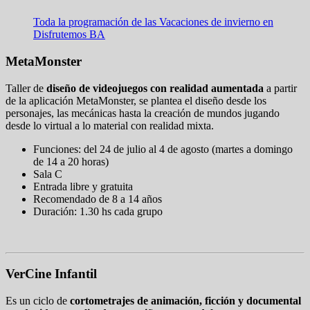
Toda la programación de las Vacaciones de invierno en
Disfrutemos BA
MetaMonster
Taller de
diseño de videojuegos con realidad aumentada
a partir
de la aplicación MetaMonster, se plantea el diseño desde los
personajes, las mecánicas hasta la creación de mundos jugando
desde lo virtual a lo material con realidad mixta.
Funciones: del 24 de julio al 4 de agosto (martes a domingo
de 14 a 20 horas)
Sala C
Entrada libre y gratuita
Recomendado de 8 a 14 años
Duración: 1.30 hs cada grupo
VerCine Infantil
Es un ciclo de
cortometrajes de animación, ficción y documental