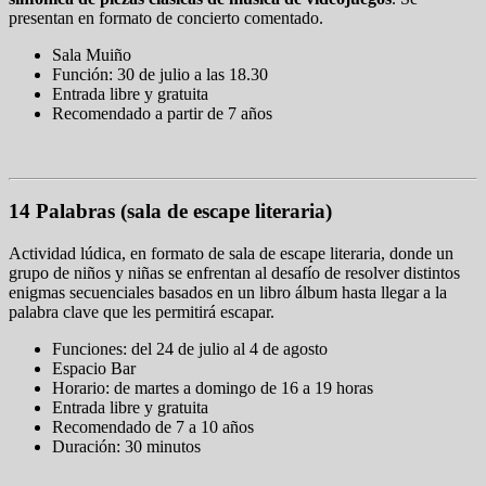
presentan en formato de concierto comentado.
Sala Muiño
Función: 30 de julio a las 18.30
Entrada libre y gratuita
Recomendado a partir de 7 años
14 Palabras (sala de escape literaria)
Actividad lúdica, en formato de sala de escape literaria, donde un
grupo de niños y niñas se enfrentan al desafío de resolver distintos
enigmas secuenciales basados en un libro álbum hasta llegar a la
palabra clave que les permitirá escapar.
Funciones: del 24 de julio al 4 de agosto
Espacio Bar
Horario: de martes a domingo de 16 a 19 horas
Entrada libre y gratuita
Recomendado de 7 a 10 años
Duración: 30 minutos