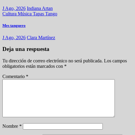
J Ago, 2026
Indiana Artan
Cultura
Música
Tapas
Tango
Mes tanguero
J Ago, 2026
Clara Martínez
Deja una respuesta
Tu dirección de correo electrónico no será publicada.
Los campos
obligatorios están marcados con
*
Comentario
*
Nombre
*