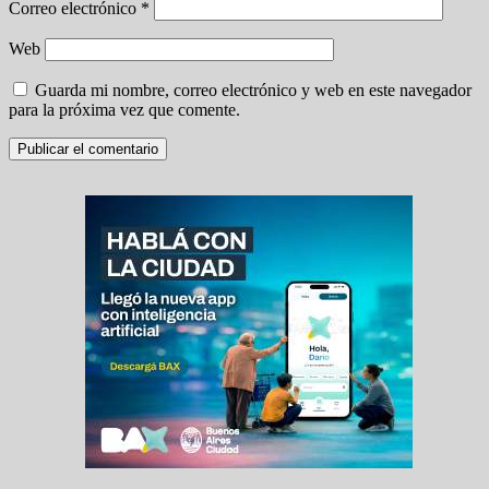
Correo electrónico
*
Web
Guarda mi nombre, correo electrónico y web en este navegador
para la próxima vez que comente.