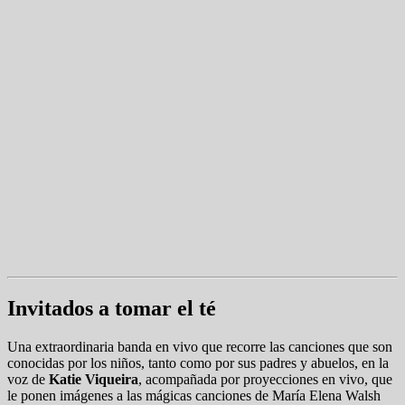
Invitados a tomar el té
Una extraordinaria banda en vivo que recorre las canciones que son
conocidas por los niños, tanto como por sus padres y abuelos, en la
voz de
Katie Viqueira
, acompañada por proyecciones en vivo, que
le ponen imágenes a las mágicas canciones de María Elena Walsh