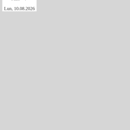
Lun, 10.08.2026