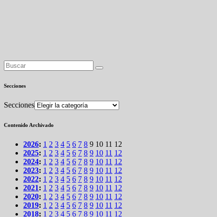
Secciones
Secciones
Contenido Archivado
2026
:
1
2
3
4
5
6
7
8
9
10
11
12
2025
:
1
2
3
4
5
6
7
8
9
10
11
12
2024
:
1
2
3
4
5
6
7
8
9
10
11
12
2023
:
1
2
3
4
5
6
7
8
9
10
11
12
2022
:
1
2
3
4
5
6
7
8
9
10
11
12
2021
:
1
2
3
4
5
6
7
8
9
10
11
12
2020
:
1
2
3
4
5
6
7
8
9
10
11
12
2019
:
1
2
3
4
5
6
7
8
9
10
11
12
2018
:
1
2
3
4
5
6
7
8
9
10
11
12