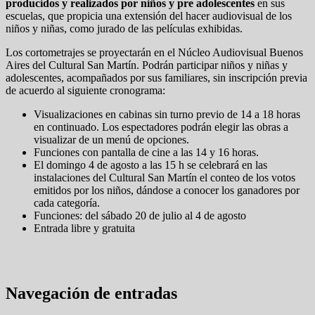
producidos y realizados por niños y pre adolescentes
en sus
escuelas, que propicia una extensión del hacer audiovisual de los
niños y niñas, como jurado de las películas exhibidas.
Los cortometrajes se proyectarán en el Núcleo Audiovisual Buenos
Aires del Cultural San Martín. Podrán participar niños y niñas y
adolescentes, acompañados por sus familiares, sin inscripción previa
de acuerdo al siguiente cronograma:
Visualizaciones en cabinas sin turno previo de 14 a 18 horas
en continuado. Los espectadores podrán elegir las obras a
visualizar de un menú de opciones.
Funciones con pantalla de cine a las 14 y 16 horas.
El domingo 4 de agosto a las 15 h se celebrará en las
instalaciones del Cultural San Martín el conteo de los votos
emitidos por los niños, dándose a conocer los ganadores por
cada categoría.
Funciones: del sábado 20 de julio al 4 de agosto
Entrada libre y gratuita
Navegación de entradas